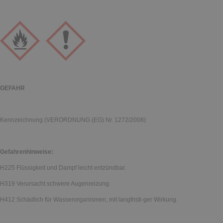
GEFAHR
Kennzeichnung (VERORDNUNG (EG) Nr. 1272/2008)
Gefahrenhinweise:
H225 Flüssigkeit und Dampf leicht entzündbar.
H319 Verursacht schwere Augenreizung.
H412 Schädlich für Wasserorganismen, mit langfristi-ger Wirkung.