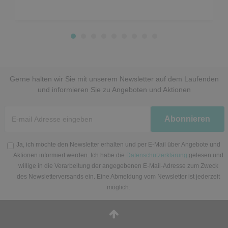
Gerne halten wir Sie mit unserem Newsletter auf dem Laufenden
und informieren Sie zu Angeboten und Aktionen
Newsletter
Abonnieren
Honig
Ja, ich möchte den Newsletter erhalten und per E-Mail über Angebote und
Aktionen informiert werden. Ich habe die
Datenschutzerklärung
gelesen und
willige in die Verarbeitung der angegebenen E-Mail-Adresse zum Zweck
des Newsletterversands ein. Eine Abmeldung vom Newsletter ist jederzeit
möglich.