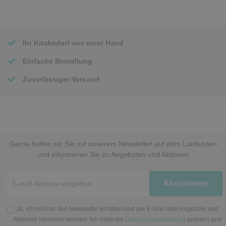
Ihr Kitabedarf aus einer Hand
Einfache Bestellung
Zuverlässiger Versand
Gerne halten wir Sie mit unserem Newsletter auf dem Laufenden
und informieren Sie zu Angeboten und Aktionen
Newsletter
Abonnieren
Honig
Ja, ich möchte den Newsletter erhalten und per E-Mail über Angebote und
Aktionen informiert werden. Ich habe die
Datenschutzerklärung
gelesen und