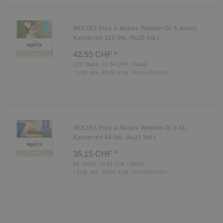
MOLTEX Pure & Nature Windeln Gr. 5 Junior,
Karton mit 125 Stk. (5x25 Stk.)
42.55 CHF *
125
Stück
| 0.34 CHF / Stück
*
zzgl. ges. MwSt.
zzgl.
Versandkosten
MOLTEX Pure & Nature Windeln Gr. 6 XL,
Karton mit 84 Stk. (4x21 Stk.)
35.15 CHF *
84
Stück
| 0.42 CHF / Stück
*
zzgl. ges. MwSt.
zzgl.
Versandkosten