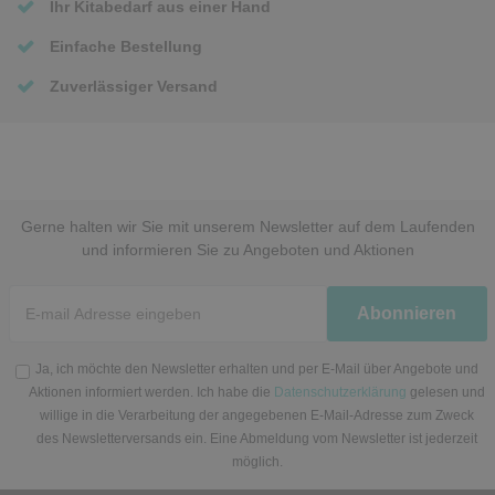
Ihr Kitabedarf aus einer Hand
Einfache Bestellung
Zuverlässiger Versand
Gerne halten wir Sie mit unserem Newsletter auf dem Laufenden
und informieren Sie zu Angeboten und Aktionen
Newsletter
Abonnieren
Honig
Ja, ich möchte den Newsletter erhalten und per E-Mail über Angebote und
Aktionen informiert werden. Ich habe die
Datenschutzerklärung
gelesen und
willige in die Verarbeitung der angegebenen E-Mail-Adresse zum Zweck
des Newsletterversands ein. Eine Abmeldung vom Newsletter ist jederzeit
möglich.