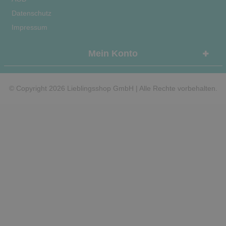
Datenschutz
Impressum
Mein Konto
© Copyright 2026 Lieblingsshop GmbH | Alle Rechte vorbehalten.