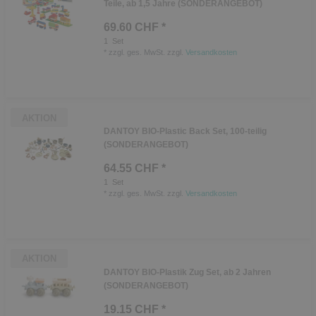
Teile, ab 1,5 Jahre (SONDERANGEBOT)
69.60 CHF *
1
Set
*
zzgl. ges. MwSt.
zzgl.
Versandkosten
AKTION
DANTOY BIO-Plastic Back Set, 100-teilig
(SONDERANGEBOT)
64.55 CHF *
1
Set
*
zzgl. ges. MwSt.
zzgl.
Versandkosten
AKTION
DANTOY BIO-Plastik Zug Set, ab 2 Jahren
(SONDERANGEBOT)
19.15 CHF *