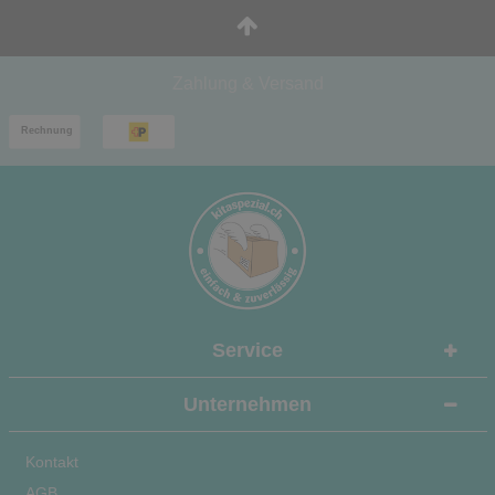
Zahlung & Versand
Service
Unternehmen
Kontakt
AGB