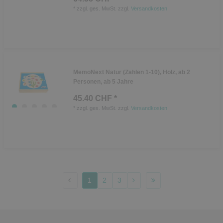
*
zzgl. ges. MwSt.
zzgl.
Versandkosten
MemoNext Natur (Zahlen 1-10), Holz, ab 2
Personen, ab 5 Jahre
45.40 CHF *
*
zzgl. ges. MwSt.
zzgl.
Versandkosten
1
2
3