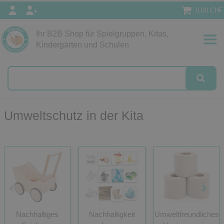
0.00 CHF
Ihr B2B Shop für Spielgruppen, Kitas,
Kindergärten und Schulen
Umweltschutz in der Kita
Nachhaltiges
Nachhaltigkeit
Umweltfreundliches