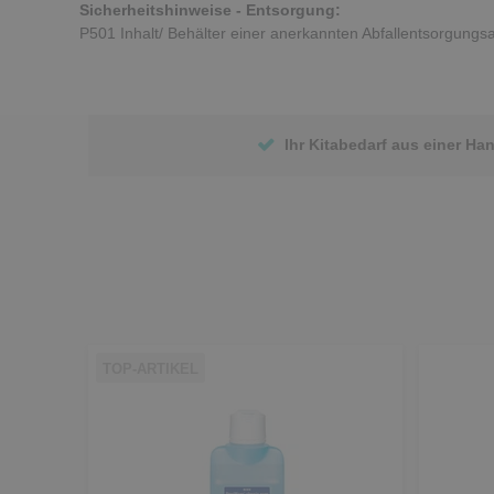
Sicherheitshinweise - Entsorgung:
P501 Inhalt/ Behälter einer anerkannten Abfallentsorgungs
Ihr Kitabedarf aus einer Ha
TOP-ARTIKEL