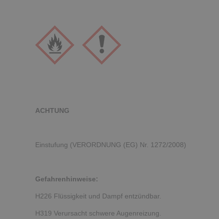
ACHTUNG
Einstufung (VERORDNUNG (EG) Nr. 1272/2008)
Gefahrenhinweise:
H226 Flüssigkeit und Dampf entzündbar.
H319 Verursacht schwere Augenreizung.