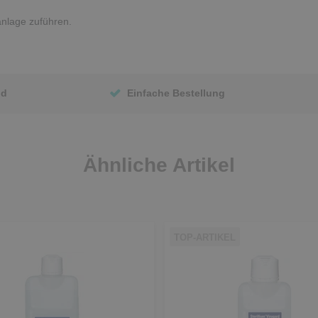
anlage zuführen.
nd
Einfache Bestellung
Ähnliche Artikel
TOP-ARTIKEL