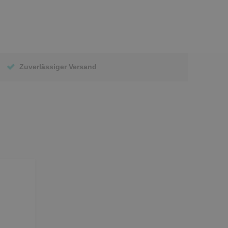
Zuverlässiger Versand