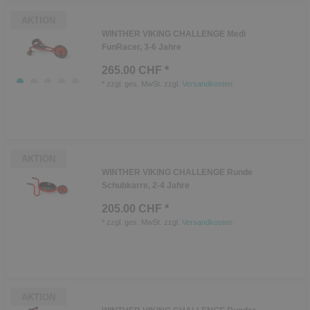
AKTION
WINTHER VIKING CHALLENGE Medi
FunRacer, 3-6 Jahre
265.00 CHF *
*
zzgl. ges. MwSt.
zzgl.
Versandkosten
AKTION
WINTHER VIKING CHALLENGE Runde
Schubkarre, 2-4 Jahre
205.00 CHF *
*
zzgl. ges. MwSt.
zzgl.
Versandkosten
AKTION