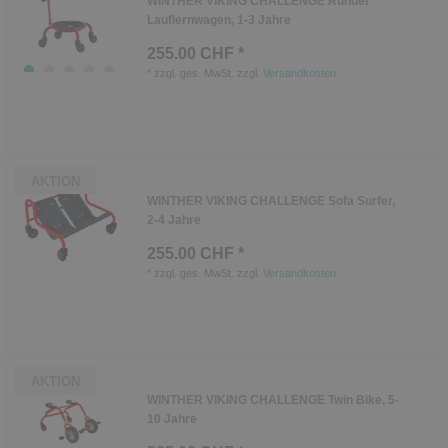
WINTHER VIKING CHALLENGE Runder
Lauflernwagen, 1-3 Jahre
255.00 CHF *
*
zzgl. ges. MwSt.
zzgl.
Versandkosten
AKTION
WINTHER VIKING CHALLENGE Sofa Surfer,
2-4 Jahre
255.00 CHF *
*
zzgl. ges. MwSt.
zzgl.
Versandkosten
AKTION
WINTHER VIKING CHALLENGE Twin Bike, 5-
10 Jahre