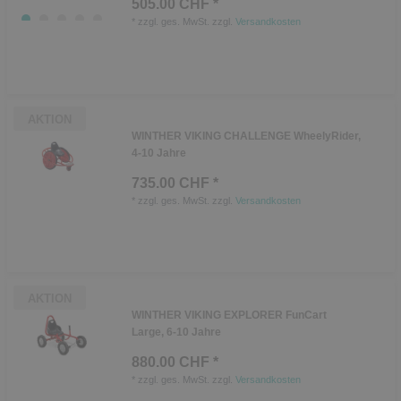
505.00 CHF *
*
zzgl. ges. MwSt.
zzgl.
Versandkosten
AKTION
WINTHER VIKING CHALLENGE WheelyRider,
4-10 Jahre
735.00 CHF *
*
zzgl. ges. MwSt.
zzgl.
Versandkosten
AKTION
WINTHER VIKING EXPLORER FunCart
Large, 6-10 Jahre
880.00 CHF *
*
zzgl. ges. MwSt.
zzgl.
Versandkosten