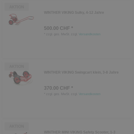
AKTION
WINTHER VIKING Sulky, 4-12 Jahre
500.00 CHF *
*
zzgl. ges. MwSt.
zzgl.
Versandkosten
AKTION
WINTHER VIKING Swingcart klein, 3-8 Jahre
370.00 CHF *
*
zzgl. ges. MwSt.
zzgl.
Versandkosten
AKTION
WINTHER MINI VIKING Safety Scooter, 1-3