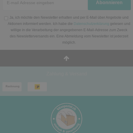
Abonnieren
Honig
Ja, ich möchte den Newsletter erhalten und per E-Mail über Angebote und
Aktionen informiert werden. Ich habe die
Datenschutzerklärung
gelesen und
willige in die Verarbeitung der angegebenen E-Mail-Adresse zum Zweck
des Newsletterversands ein. Eine Abmeldung vom Newsletter ist jederzeit
möglich.
Zahlung & Versand