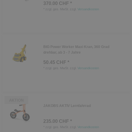
370.00 CHF *
*
zzgl. ges. MwSt.
zzgl.
Versandkosten
BIG Power Worker Maxi Kran, 360 Grad
drehbar, ab 3 - 7 Jahre
50.45 CHF *
*
zzgl. ges. MwSt.
zzgl.
Versandkosten
AKTION
JAKOBS AKTIV Lernfahrrad
235.00 CHF *
*
zzgl. ges. MwSt.
zzgl.
Versandkosten