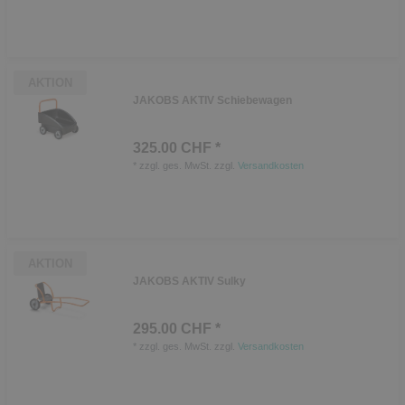
AKTION
JAKOBS AKTIV Schiebewagen
325.00 CHF *
*
zzgl. ges. MwSt.
zzgl.
Versandkosten
AKTION
JAKOBS AKTIV Sulky
295.00 CHF *
*
zzgl. ges. MwSt.
zzgl.
Versandkosten