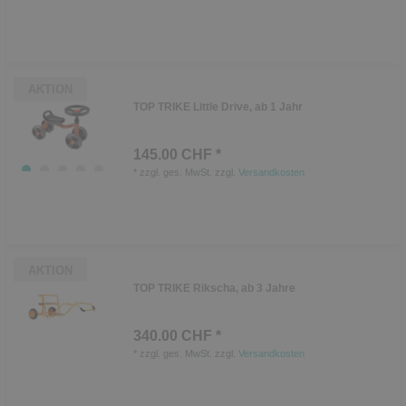
AKTION
TOP TRIKE Little Drive, ab 1 Jahr
145.00 CHF *
*
zzgl. ges. MwSt.
zzgl.
Versandkosten
AKTION
TOP TRIKE Rikscha, ab 3 Jahre
340.00 CHF *
*
zzgl. ges. MwSt.
zzgl.
Versandkosten