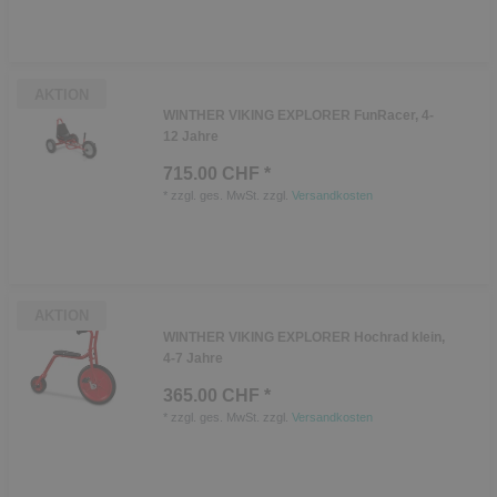
AKTION
WINTHER VIKING EXPLORER FunRacer, 4-
12 Jahre
715.00 CHF *
*
zzgl. ges. MwSt.
zzgl.
Versandkosten
AKTION
WINTHER VIKING EXPLORER Hochrad klein,
4-7 Jahre
365.00 CHF *
*
zzgl. ges. MwSt.
zzgl.
Versandkosten