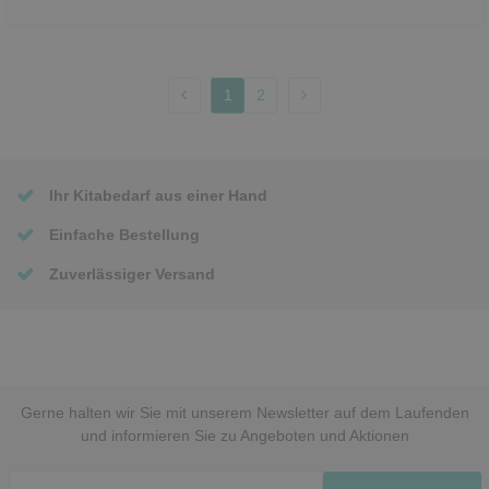
1
2
Ihr Kitabedarf aus einer Hand
Einfache Bestellung
Zuverlässiger Versand
Gerne halten wir Sie mit unserem Newsletter auf dem Laufenden
und informieren Sie zu Angeboten und Aktionen
Newsletter