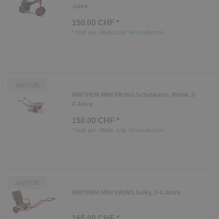
Jahre
150.00 CHF *
*
zzgl. ges. MwSt.
zzgl.
Versandkosten
AKTION
WINTHER MINI VIKING Schubkarre, Metall, 2-
4 Jahre
150.00 CHF *
*
zzgl. ges. MwSt.
zzgl.
Versandkosten
AKTION
WINTHER MINI VIKING Sulky, 2-4 Jahre
165.00 CHF *