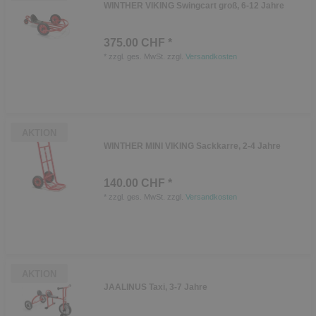
WINTHER VIKING Swingcart groß, 6-12 Jahre
375.00 CHF *
*
zzgl. ges. MwSt.
zzgl.
Versandkosten
AKTION
WINTHER MINI VIKING Sackkarre, 2-4 Jahre
140.00 CHF *
*
zzgl. ges. MwSt.
zzgl.
Versandkosten
AKTION
JAALINUS Taxi, 3-7 Jahre