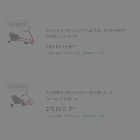
AKTION
WINTHER VIKING CHALLENGE Hand-Twister
Large, 6-10 Jahre
285.00 CHF *
*
zzgl. ges. MwSt.
zzgl.
Versandkosten
AKTION
WINTHER VIKING CHALLENGE Hand-
Twister, 4-6 Jahre
275.00 CHF *
*
zzgl. ges. MwSt.
zzgl.
Versandkosten