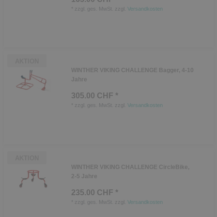
*
zzgl. ges. MwSt.
zzgl.
Versandkosten
AKTION
WINTHER VIKING CHALLENGE Bagger, 4-10
Jahre
305.00 CHF *
*
zzgl. ges. MwSt.
zzgl.
Versandkosten
AKTION
WINTHER VIKING CHALLENGE CircleBike,
2-5 Jahre
235.00 CHF *
*
zzgl. ges. MwSt.
zzgl.
Versandkosten