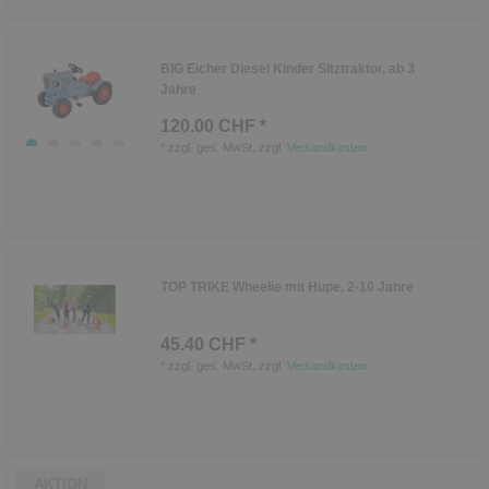
BIG Eicher Diesel Kinder Sitztraktor, ab 3
Jahre
120.00 CHF *
*
zzgl. ges. MwSt.
zzgl.
Versandkosten
TOP TRIKE Wheelie mit Hupe, 2-10 Jahre
45.40 CHF *
*
zzgl. ges. MwSt.
zzgl.
Versandkosten
AKTION