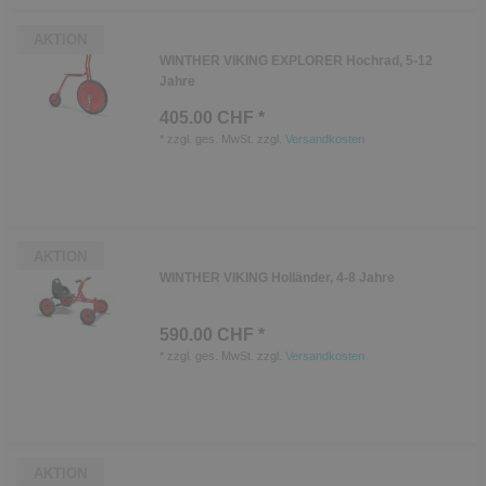
AKTION
WINTHER VIKING EXPLORER Hochrad, 5-12
Jahre
405.00 CHF *
*
zzgl. ges. MwSt.
zzgl.
Versandkosten
AKTION
WINTHER VIKING Holländer, 4-8 Jahre
590.00 CHF *
*
zzgl. ges. MwSt.
zzgl.
Versandkosten
AKTION