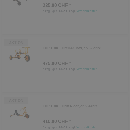
235.00 CHF *
*
zzgl. ges. MwSt.
zzgl.
Versandkosten
AKTION
TOP TRIKE Dreirad Taxi, ab 3 Jahre
475.00 CHF *
*
zzgl. ges. MwSt.
zzgl.
Versandkosten
AKTION
TOP TRIKE Drift Rider, ab 5 Jahre
410.00 CHF *
*
zzgl. ges. MwSt.
zzgl.
Versandkosten