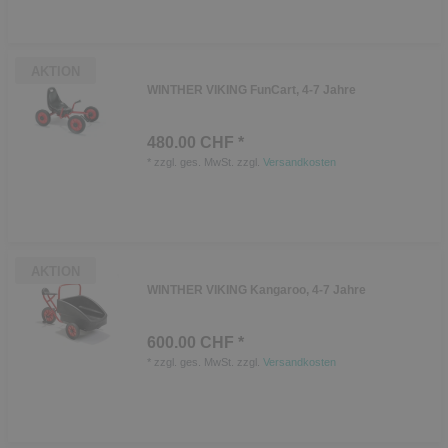
AKTION
WINTHER VIKING FunCart, 4-7 Jahre
480.00 CHF *
*
zzgl. ges. MwSt.
zzgl.
Versandkosten
AKTION
WINTHER VIKING Kangaroo, 4-7 Jahre
600.00 CHF *
*
zzgl. ges. MwSt.
zzgl.
Versandkosten