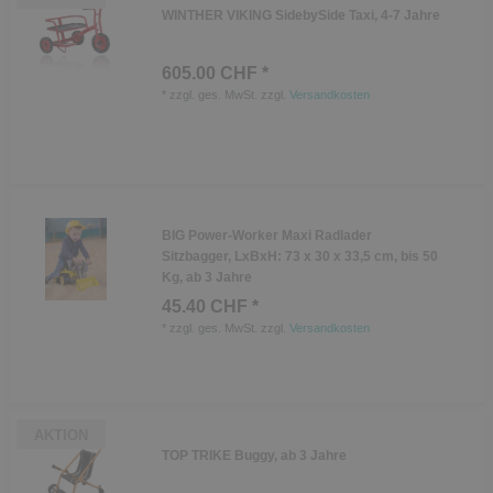
WINTHER VIKING SidebySide Taxi, 4-7 Jahre
605.00 CHF *
*
zzgl. ges. MwSt.
zzgl.
Versandkosten
BIG Power-Worker Maxi Radlader
Sitzbagger, LxBxH: 73 x 30 x 33,5 cm, bis 50
Kg, ab 3 Jahre
45.40 CHF *
*
zzgl. ges. MwSt.
zzgl.
Versandkosten
AKTION
TOP TRIKE Buggy, ab 3 Jahre