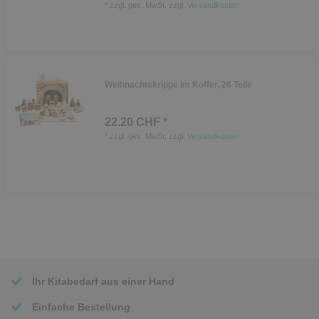
*
zzgl. ges. MwSt.
zzgl.
Versandkosten
Weihnachtskrippe im Koffer, 26 Teile
22.20 CHF *
*
zzgl. ges. MwSt.
zzgl.
Versandkosten
Ihr Kitabedarf aus einer Hand
Einfache Bestellung