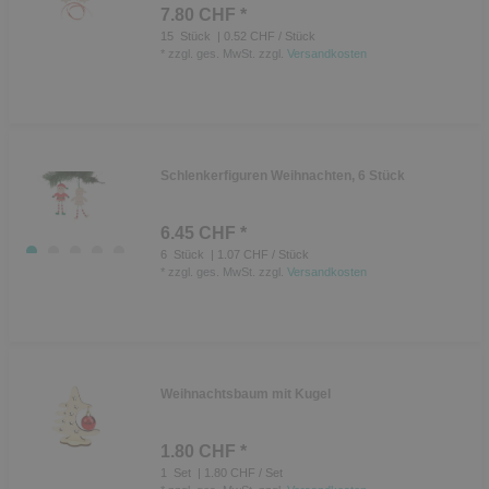
7.80 CHF *
15
Stück
| 0.52 CHF / Stück
*
zzgl. ges. MwSt.
zzgl.
Versandkosten
Schlenkerfiguren Weihnachten, 6 Stück
6.45 CHF *
6
Stück
| 1.07 CHF / Stück
*
zzgl. ges. MwSt.
zzgl.
Versandkosten
Weihnachtsbaum mit Kugel
1.80 CHF *
1
Set
| 1.80 CHF / Set