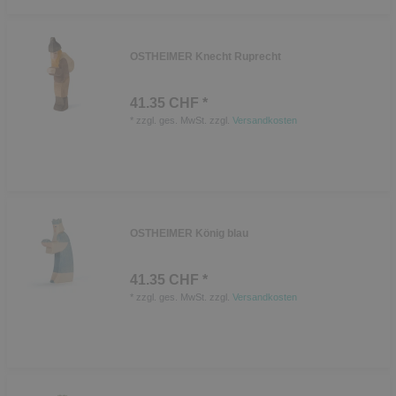
OSTHEIMER Knecht Ruprecht
41.35 CHF *
*
zzgl. ges. MwSt.
zzgl.
Versandkosten
OSTHEIMER König blau
41.35 CHF *
*
zzgl. ges. MwSt.
zzgl.
Versandkosten