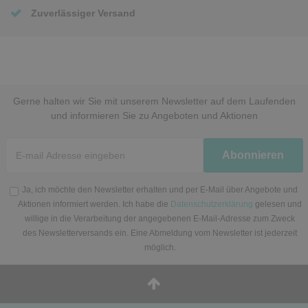
Zuverlässiger Versand
Gerne halten wir Sie mit unserem Newsletter auf dem Laufenden
und informieren Sie zu Angeboten und Aktionen
Newsletter
Abonnieren
Honig
Ja, ich möchte den Newsletter erhalten und per E-Mail über Angebote und
Aktionen informiert werden. Ich habe die
Datenschutzerklärung
gelesen und
willige in die Verarbeitung der angegebenen E-Mail-Adresse zum Zweck
des Newsletterversands ein. Eine Abmeldung vom Newsletter ist jederzeit
möglich.