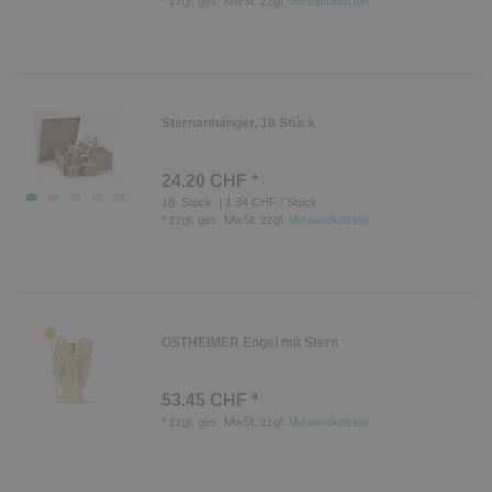
*
zzgl. ges. MwSt.
zzgl.
Versandkosten
Sternanhänger, 18 Stück
24.20 CHF *
18
Stück
| 1.34 CHF / Stück
*
zzgl. ges. MwSt.
zzgl.
Versandkosten
OSTHEIMER Engel mit Stern
53.45 CHF *
*
zzgl. ges. MwSt.
zzgl.
Versandkosten