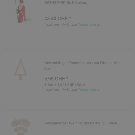
OSTHEIMER St. Nikolaus
43.40 CHF *
*
zzgl. ges. MwSt.
zzgl.
Versandkosten
Holzanhänger Tannenbaum zum Fädeln , 6er
Set
5.55 CHF *
6
Stück
| 0.93 CHF / Stück
*
zzgl. ges. MwSt.
zzgl.
Versandkosten
Holzanhänger Weihnachtssterne, 15 Stück