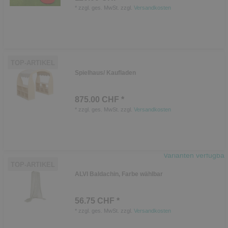
*
zzgl. ges. MwSt.
zzgl.
Versandkosten
TOP-ARTIKEL
Spielhaus/ Kaufladen
875.00 CHF *
*
zzgl. ges. MwSt.
zzgl.
Versandkosten
Varianten verfügbar
TOP-ARTIKEL
ALVI Baldachin, Farbe wählbar
56.75 CHF *
*
zzgl. ges. MwSt.
zzgl.
Versandkosten