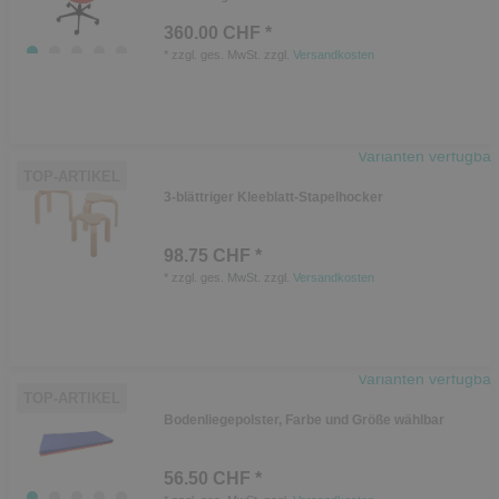
360.00 CHF *
*
zzgl. ges. MwSt.
zzgl.
Versandkosten
Varianten verfügbar
TOP-ARTIKEL
3-blättriger Kleeblatt-Stapelhocker
98.75 CHF *
*
zzgl. ges. MwSt.
zzgl.
Versandkosten
Varianten verfügbar
TOP-ARTIKEL
Bodenliegepolster, Farbe und Größe wählbar
56.50 CHF *