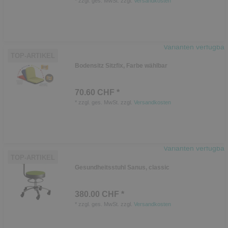
*
zzgl. ges. MwSt.
zzgl.
Versandkosten
Varianten verfügbar
TOP-ARTIKEL
Bodensitz Sitzfix, Farbe wählbar
70.60 CHF *
*
zzgl. ges. MwSt.
zzgl.
Versandkosten
Varianten verfügbar
TOP-ARTIKEL
Gesundheitsstuhl Sanus, classic
380.00 CHF *
*
zzgl. ges. MwSt.
zzgl.
Versandkosten