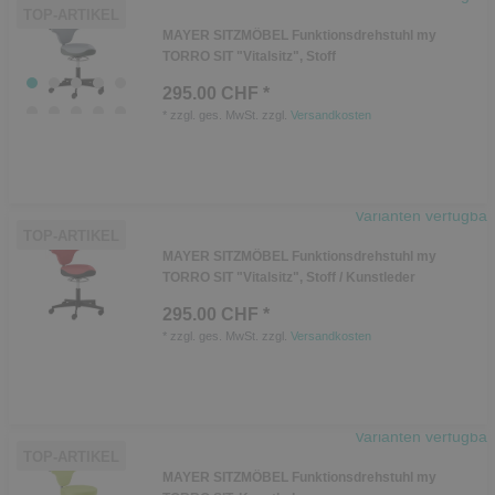
TOP-ARTIKEL
MAYER SITZMÖBEL Funktionsdrehstuhl my
TORRO SIT "Vitalsitz", Stoff
295.00 CHF *
*
zzgl. ges. MwSt.
zzgl.
Versandkosten
Varianten verfügbar
TOP-ARTIKEL
MAYER SITZMÖBEL Funktionsdrehstuhl my
TORRO SIT "Vitalsitz", Stoff / Kunstleder
295.00 CHF *
*
zzgl. ges. MwSt.
zzgl.
Versandkosten
Varianten verfügbar
TOP-ARTIKEL
MAYER SITZMÖBEL Funktionsdrehstuhl my