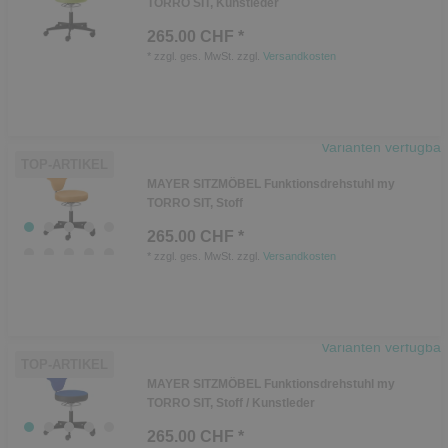
TORRO SIT, Kunstleder
265.00 CHF *
*
zzgl. ges. MwSt.
zzgl.
Versandkosten
Varianten verfügbar
TOP-ARTIKEL
MAYER SITZMÖBEL Funktionsdrehstuhl my
TORRO SIT, Stoff
265.00 CHF *
*
zzgl. ges. MwSt.
zzgl.
Versandkosten
Varianten verfügbar
TOP-ARTIKEL
MAYER SITZMÖBEL Funktionsdrehstuhl my
TORRO SIT, Stoff / Kunstleder
265.00 CHF *