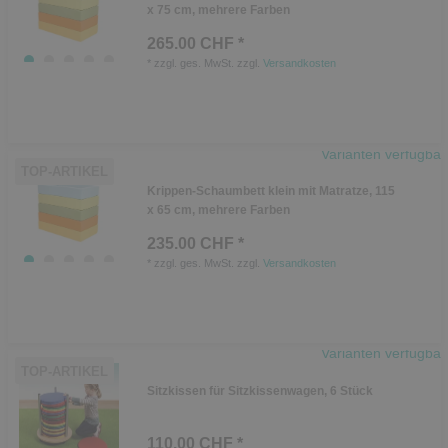
x 75 cm, mehrere Farben
265.00 CHF *
*
zzgl. ges. MwSt.
zzgl.
Versandkosten
Varianten verfügbar
TOP-ARTIKEL
Krippen-Schaumbett klein mit Matratze, 115
x 65 cm, mehrere Farben
235.00 CHF *
*
zzgl. ges. MwSt.
zzgl.
Versandkosten
Varianten verfügbar
TOP-ARTIKEL
Sitzkissen für Sitzkissenwagen, 6 Stück
110.00 CHF *