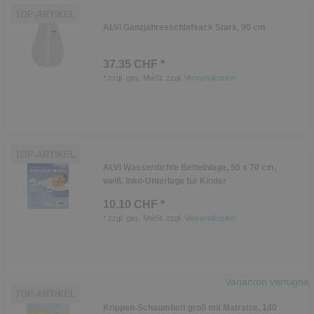
TOP-ARTIKEL
ALVI Ganzjahresschlafsack Stars, 90 cm
37.35 CHF *
*
zzgl. ges. MwSt.
zzgl.
Versandkosten
TOP-ARTIKEL
ALVI Wasserdichte Betteinlage, 50 x 70 cm,
weiß, Inko-Unterlage für Kinder
10.10 CHF *
*
zzgl. ges. MwSt.
zzgl.
Versandkosten
Varianten verfügbar
TOP-ARTIKEL
Krippen-Schaumbett groß mit Matratze, 140