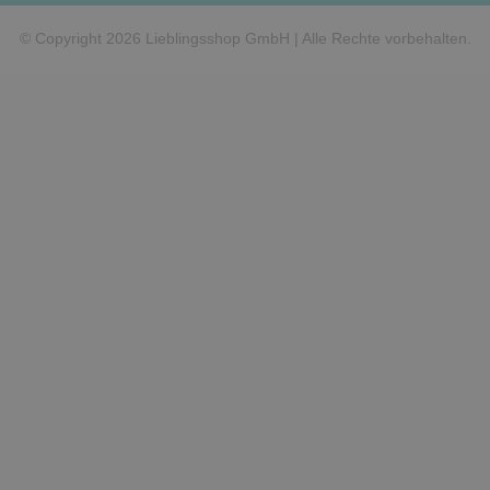
© Copyright 2026 Lieblingsshop GmbH | Alle Rechte vorbehalten.