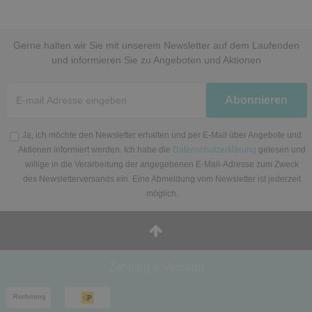
Gerne halten wir Sie mit unserem Newsletter auf dem Laufenden
und informieren Sie zu Angeboten und Aktionen
Newsletter
Abonnieren
Honig
Ja, ich möchte den Newsletter erhalten und per E-Mail über Angebote und
Aktionen informiert werden. Ich habe die
Datenschutzerklärung
gelesen und
willige in die Verarbeitung der angegebenen E-Mail-Adresse zum Zweck
des Newsletterversands ein. Eine Abmeldung vom Newsletter ist jederzeit
möglich.
Zahlung & Versand