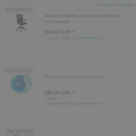
Varianten verfügbar
TOP-ARTIKEL
MAYER SITZMÖBEL Drehstuhl myOPTIMAX
mit Armlehnen
355.00 CHF *
*
zzgl. ges. MwSt.
zzgl.
Versandkosten
TOP-ARTIKEL
Runde Faszinationsmatten 5er Set
285.00 CHF *
5
Stück
*
zzgl. ges. MwSt.
zzgl.
Versandkosten
TOP-ARTIKEL