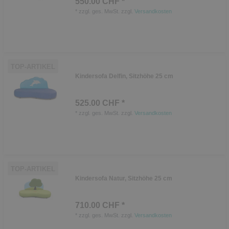
550.00 CHF *
*
zzgl. ges. MwSt.
zzgl.
Versandkosten
TOP-ARTIKEL
Kindersofa Delfin, Sitzhöhe 25 cm
525.00 CHF *
*
zzgl. ges. MwSt.
zzgl.
Versandkosten
TOP-ARTIKEL
Kindersofa Natur, Sitzhöhe 25 cm
710.00 CHF *
*
zzgl. ges. MwSt.
zzgl.
Versandkosten