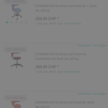
TOP-ARTIKEL
KITAEINKAUF Erzieherstuhl Vitali Sit +, Stoff,
bis 150 kg
420.00 CHF *
*
zzgl. ges. MwSt.
zzgl.
Versandkosten
Varianten verfügbar
TOP-ARTIKEL
KITAEINKAUF Erzieherstuhl Vitali Sit,
Kunstleder mit Stoff, bis 120 kg
360.00 CHF *
*
zzgl. ges. MwSt.
zzgl.
Versandkosten
Varianten verfügbar
TOP-ARTIKEL
KITAEINKAUF Erzieherstuhl Vitali Sit, Stoff,
bis 120 kg