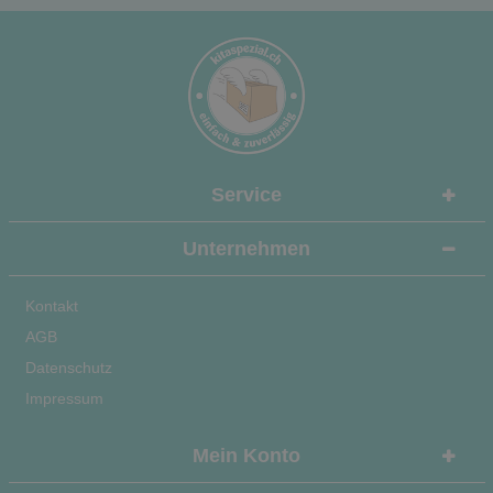
Service
Unternehmen
Kontakt
AGB
Datenschutz
Impressum
Mein Konto