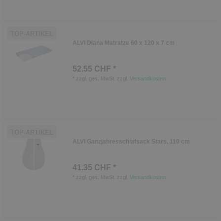
TOP-ARTIKEL
ALVI Diana Matratze 60 x 120 x 7 cm
52.55 CHF *
*
zzgl. ges. MwSt.
zzgl.
Versandkosten
TOP-ARTIKEL
ALVI Ganzjahresschlafsack Stars, 110 cm
41.35 CHF *
*
zzgl. ges. MwSt.
zzgl.
Versandkosten