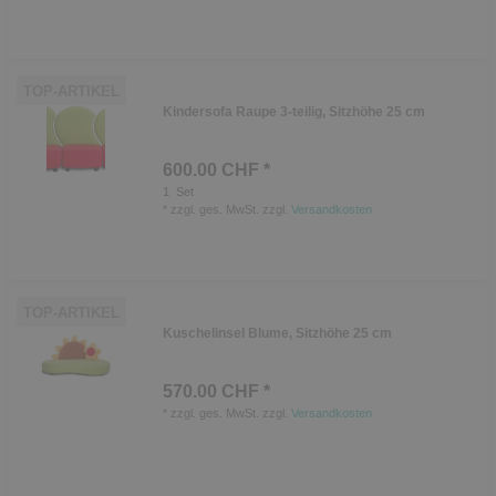
TOP-ARTIKEL
Kindersofa Raupe 3-teilig, Sitzhöhe 25 cm
600.00 CHF *
1
Set
*
zzgl. ges. MwSt.
zzgl.
Versandkosten
TOP-ARTIKEL
Kuschelinsel Blume, Sitzhöhe 25 cm
570.00 CHF *
*
zzgl. ges. MwSt.
zzgl.
Versandkosten