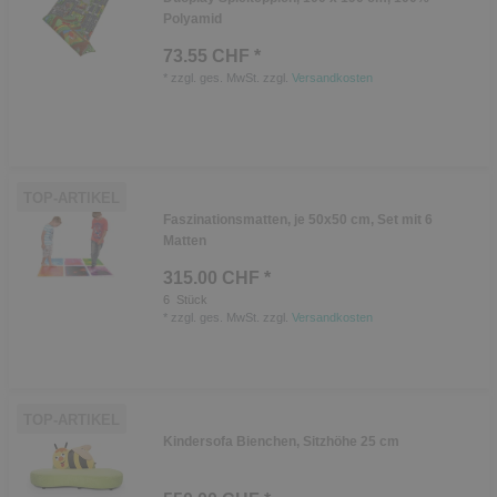
Polyamid
73.55 CHF *
*
zzgl. ges. MwSt.
zzgl.
Versandkosten
TOP-ARTIKEL
Faszinationsmatten, je 50x50 cm, Set mit 6
Matten
315.00 CHF *
6
Stück
*
zzgl. ges. MwSt.
zzgl.
Versandkosten
TOP-ARTIKEL
Kindersofa Bienchen, Sitzhöhe 25 cm