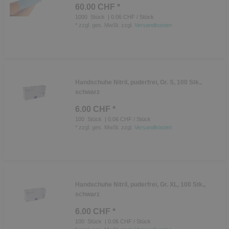
60.00 CHF *
1000
Stück
| 0.06 CHF / Stück
*
zzgl. ges. MwSt.
zzgl.
Versandkosten
Handschuhe Nitril, puderfrei, Gr. S, 100 Stk.,
schwarz
6.00 CHF *
100
Stück
| 0.06 CHF / Stück
*
zzgl. ges. MwSt.
zzgl.
Versandkosten
Handschuhe Nitril, puderfrei, Gr. XL, 100 Stk.,
schwarz
6.00 CHF *
100
Stück
| 0.06 CHF / Stück