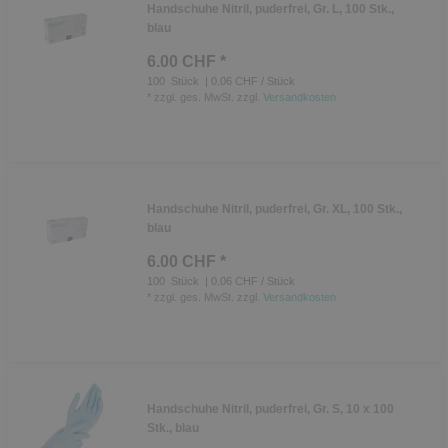
Handschuhe Nitril, puderfrei, Gr. L, 100 Stk.,
blau
6.00 CHF *
100
Stück
| 0.06 CHF / Stück
*
zzgl. ges. MwSt.
zzgl.
Versandkosten
Handschuhe Nitril, puderfrei, Gr. XL, 100 Stk.,
blau
6.00 CHF *
100
Stück
| 0.06 CHF / Stück
*
zzgl. ges. MwSt.
zzgl.
Versandkosten
Handschuhe Nitril, puderfrei, Gr. S, 10 x 100
Stk., blau