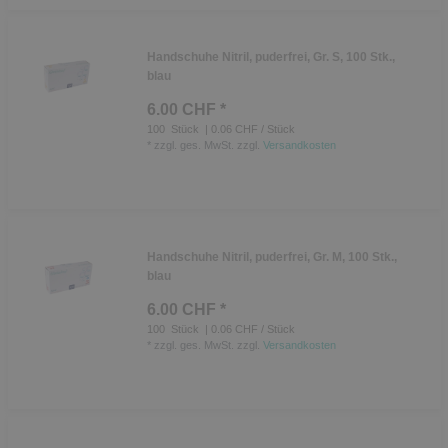
Handschuhe Nitril, puderfrei, Gr. S, 100 Stk.,
blau
6.00 CHF *
100
Stück
| 0.06 CHF / Stück
*
zzgl. ges. MwSt.
zzgl.
Versandkosten
Handschuhe Nitril, puderfrei, Gr. M, 100 Stk.,
blau
6.00 CHF *
100
Stück
| 0.06 CHF / Stück
*
zzgl. ges. MwSt.
zzgl.
Versandkosten