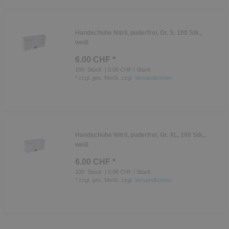
Handschuhe Nitril, puderfrei, Gr. S, 100 Stk.,
weiß
6.00 CHF *
100
Stück
| 0.06 CHF / Stück
*
zzgl. ges. MwSt.
zzgl.
Versandkosten
Handschuhe Nitril, puderfrei, Gr. XL, 100 Stk.,
weiß
6.00 CHF *
100
Stück
| 0.06 CHF / Stück
*
zzgl. ges. MwSt.
zzgl.
Versandkosten