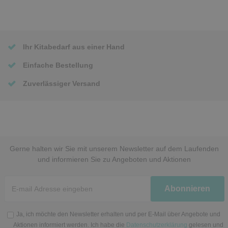
Ihr Kitabedarf aus einer Hand
Einfache Bestellung
Zuverlässiger Versand
Gerne halten wir Sie mit unserem Newsletter auf dem Laufenden
und informieren Sie zu Angeboten und Aktionen
Newsletter
Abonnieren
Honig
Ja, ich möchte den Newsletter erhalten und per E-Mail über Angebote und
Aktionen informiert werden. Ich habe die
Datenschutzerklärung
gelesen und