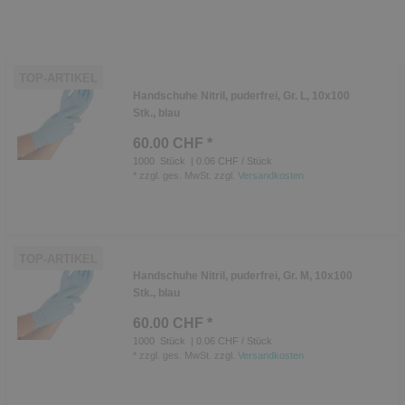
TOP-ARTIKEL
Handschuhe Nitril, puderfrei, Gr. L, 10x100
Stk., blau
60.00 CHF *
1000
Stück
| 0.06 CHF / Stück
*
zzgl. ges. MwSt.
zzgl.
Versandkosten
TOP-ARTIKEL
Handschuhe Nitril, puderfrei, Gr. M, 10x100
Stk., blau
60.00 CHF *
1000
Stück
| 0.06 CHF / Stück
*
zzgl. ges. MwSt.
zzgl.
Versandkosten