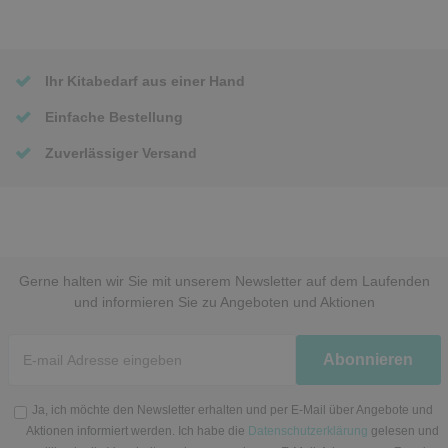
Ihr Kitabedarf aus einer Hand
Einfache Bestellung
Zuverlässiger Versand
Gerne halten wir Sie mit unserem Newsletter auf dem Laufenden
und informieren Sie zu Angeboten und Aktionen
Newsletter
Abonnieren
Honig
Ja, ich möchte den Newsletter erhalten und per E-Mail über Angebote und
Aktionen informiert werden. Ich habe die
Datenschutzerklärung
gelesen und