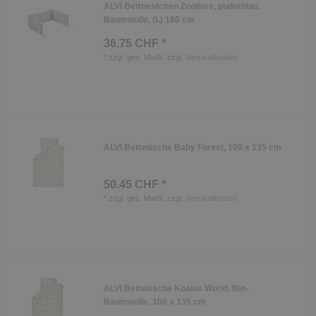
ALVI Bettnestchen Zootiere, puderblau,
Baumwolle, (L) 180 cm
36.75 CHF *
*
zzgl. ges. MwSt.
zzgl.
Versandkosten
ALVI Bettwäsche Baby Forest, 100 x 135 cm
50.45 CHF *
*
zzgl. ges. MwSt.
zzgl.
Versandkosten
ALVI Bettwäsche Koalas World, Bio-
Baumwolle, 100 x 135 cm