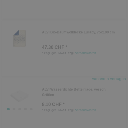
ALVI Bio-Baumwolldecke Lullaby, 75x100 cm
47.30 CHF *
*
zzgl. ges. MwSt.
zzgl.
Versandkosten
Varianten verfügbar
ALVI Wasserdichte Betteinlage, versch.
Größen
8.10 CHF *
*
zzgl. ges. MwSt.
zzgl.
Versandkosten