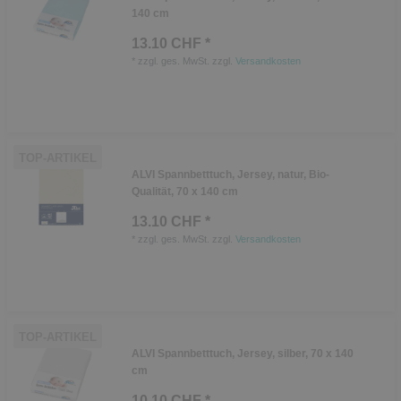
140 cm
13.10 CHF *
*
zzgl. ges. MwSt.
zzgl.
Versandkosten
TOP-ARTIKEL
ALVI Spannbetttuch, Jersey, natur, Bio-
Qualität, 70 x 140 cm
13.10 CHF *
*
zzgl. ges. MwSt.
zzgl.
Versandkosten
TOP-ARTIKEL
ALVI Spannbetttuch, Jersey, silber, 70 x 140
cm
10.10 CHF *