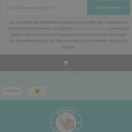
Newsletter
Abonnieren
Honig
Ja, ich möchte den Newsletter erhalten und per E-Mail über Angebote und
Aktionen informiert werden. Ich habe die
Datenschutzerklärung
gelesen und
willige in die Verarbeitung der angegebenen E-Mail-Adresse zum Zweck
des Newsletterversands ein. Eine Abmeldung vom Newsletter ist jederzeit
möglich.
Zahlung & Versand