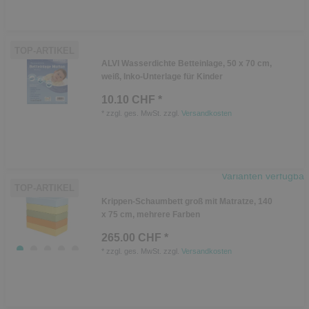
TOP-ARTIKEL
ALVI Wasserdichte Betteinlage, 50 x 70 cm,
weiß, Inko-Unterlage für Kinder
10.10 CHF *
*
zzgl. ges. MwSt.
zzgl.
Versandkosten
Varianten verfügbar
TOP-ARTIKEL
Krippen-Schaumbett groß mit Matratze, 140
x 75 cm, mehrere Farben
265.00 CHF *
*
zzgl. ges. MwSt.
zzgl.
Versandkosten