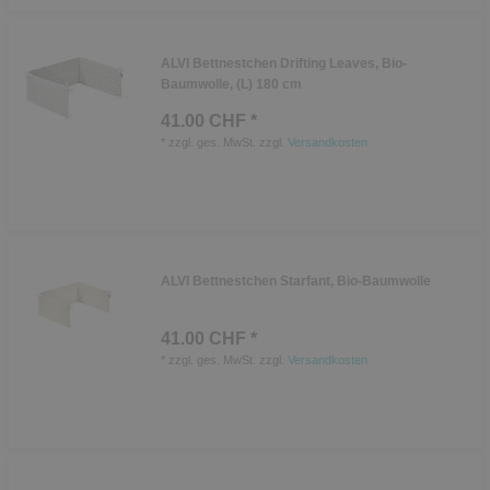
ALVI Bettnestchen Drifting Leaves, Bio-
Baumwolle, (L) 180 cm
41.00 CHF *
*
zzgl. ges. MwSt.
zzgl.
Versandkosten
ALVI Bettnestchen Starfant, Bio-Baumwolle
41.00 CHF *
*
zzgl. ges. MwSt.
zzgl.
Versandkosten