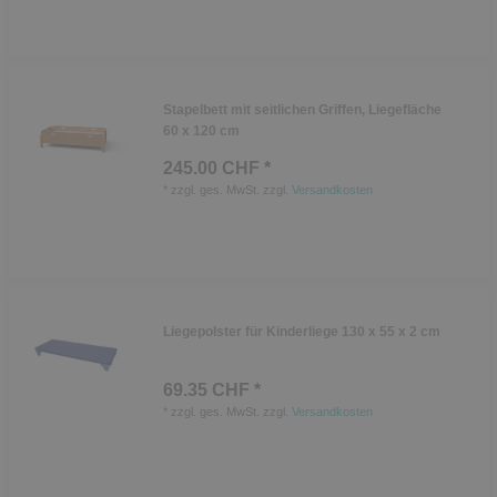
Stapelbett mit seitlichen Griffen, Liegefläche
60 x 120 cm
245.00 CHF *
*
zzgl. ges. MwSt.
zzgl.
Versandkosten
Liegepolster für Kinderliege 130 x 55 x 2 cm
69.35 CHF *
*
zzgl. ges. MwSt.
zzgl.
Versandkosten