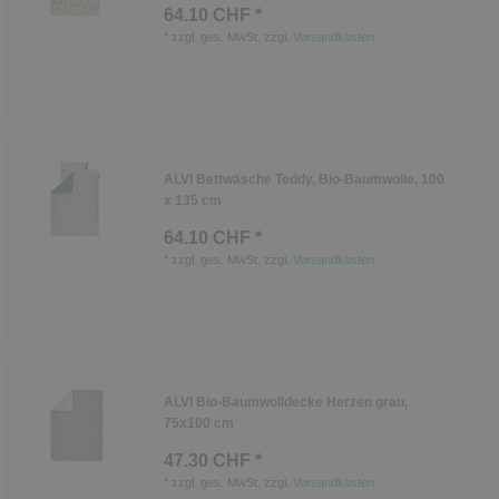
64.10 CHF *
*
zzgl. ges. MwSt.
zzgl.
Versandkosten
ALVI Bettwäsche Teddy, Bio-Baumwolle, 100
x 135 cm
64.10 CHF *
*
zzgl. ges. MwSt.
zzgl.
Versandkosten
ALVI Bio-Baumwolldecke Herzen grau,
75x100 cm
47.30 CHF *
*
zzgl. ges. MwSt.
zzgl.
Versandkosten