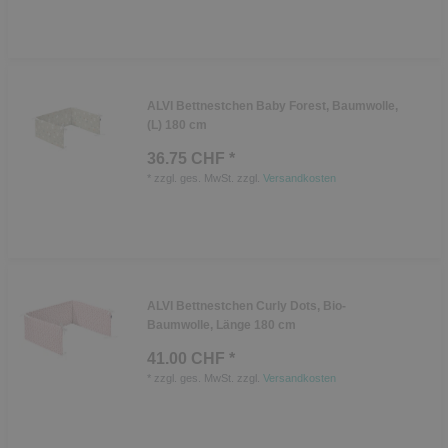
ALVI Bettnestchen Baby Forest, Baumwolle,
(L) 180 cm
36.75 CHF *
*
zzgl. ges. MwSt.
zzgl.
Versandkosten
ALVI Bettnestchen Curly Dots, Bio-
Baumwolle, Länge 180 cm
41.00 CHF *
*
zzgl. ges. MwSt.
zzgl.
Versandkosten