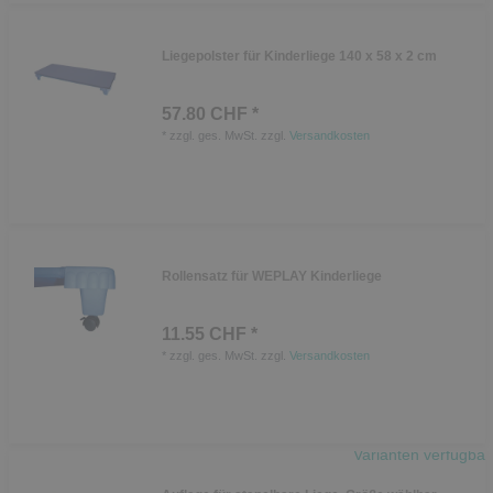
Liegepolster für Kinderliege 140 x 58 x 2 cm
57.80 CHF *
*
zzgl. ges. MwSt.
zzgl.
Versandkosten
Rollensatz für WEPLAY Kinderliege
11.55 CHF *
*
zzgl. ges. MwSt.
zzgl.
Versandkosten
Varianten verfügbar