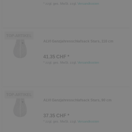
*
zzgl. ges. MwSt.
zzgl.
Versandkosten
TOP-ARTIKEL
ALVI Ganzjahresschlafsack Stars, 110 cm
41.35 CHF *
*
zzgl. ges. MwSt.
zzgl.
Versandkosten
TOP-ARTIKEL
ALVI Ganzjahresschlafsack Stars, 90 cm
37.35 CHF *
*
zzgl. ges. MwSt.
zzgl.
Versandkosten