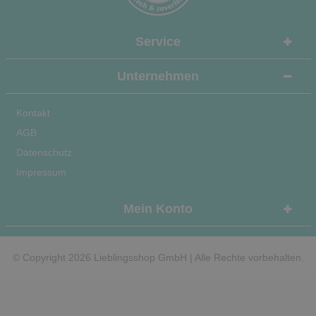
Service
Unternehmen
Kontakt
AGB
Datenschutz
Impressum
Mein Konto
© Copyright 2026 Lieblingsshop GmbH | Alle Rechte vorbehalten.