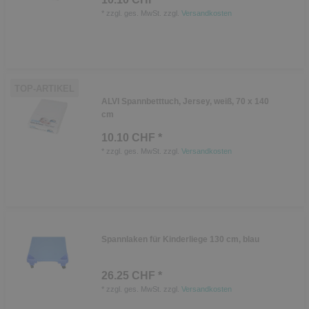
*
zzgl. ges. MwSt.
zzgl.
Versandkosten
TOP-ARTIKEL
ALVI Spannbetttuch, Jersey, weiß, 70 x 140
cm
10.10 CHF *
*
zzgl. ges. MwSt.
zzgl.
Versandkosten
Spannlaken für Kinderliege 130 cm, blau
26.25 CHF *
*
zzgl. ges. MwSt.
zzgl.
Versandkosten