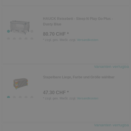
HAUCK Reisebett - Sleep N Play Go Plus -
Dusty Blue
80.70 CHF *
*
zzgl. ges. MwSt.
zzgl.
Versandkosten
Varianten verfügbar
Stapelbare Liege, Farbe und Größe wählbar
47.30 CHF *
*
zzgl. ges. MwSt.
zzgl.
Versandkosten
Varianten verfügbar