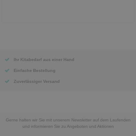
Ihr Kitabedarf aus einer Hand
Einfache Bestellung
Zuverlässiger Versand
Gerne halten wir Sie mit unserem Newsletter auf dem Laufenden
und informieren Sie zu Angeboten und Aktionen