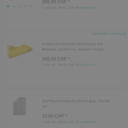
265.00 CHF *
*
zzgl. ges. MwSt.
zzgl.
Versandkosten
Varianten verfügbar
Krippen-Schaumbett mit Einstieg und
Matratze, 115x65 cm, mehrere Farben
265.00 CHF *
*
zzgl. ges. MwSt.
zzgl.
Versandkosten
ALVI Baumwolldecke Sterne grau, 75x100
cm
33.65 CHF *
*
zzgl. ges. MwSt.
zzgl.
Versandkosten