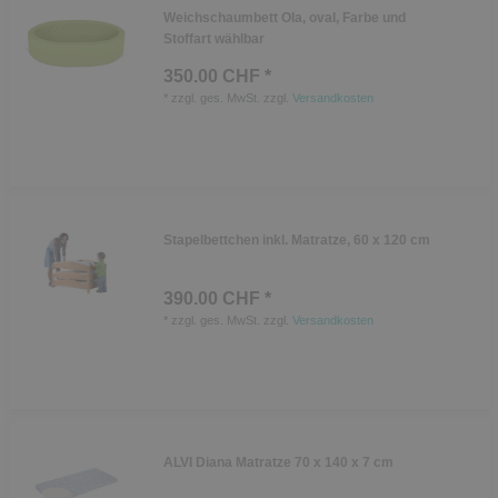
Weichschaumbett Ola, oval, Farbe und
Stoffart wählbar
350.00 CHF *
*
zzgl. ges. MwSt.
zzgl.
Versandkosten
Stapelbettchen inkl. Matratze, 60 x 120 cm
390.00 CHF *
*
zzgl. ges. MwSt.
zzgl.
Versandkosten
ALVI Diana Matratze 70 x 140 x 7 cm