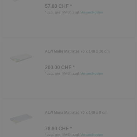
57.80 CHF *
*
zzgl. ges. MwSt.
zzgl.
Versandkosten
ALVI Malte Matratze 70 x 140 x 10 cm
200.00 CHF *
*
zzgl. ges. MwSt.
zzgl.
Versandkosten
ALVI Mona Matratze 70 x 140 x 8 cm
78.80 CHF *
*
zzgl. ges. MwSt.
zzgl.
Versandkosten