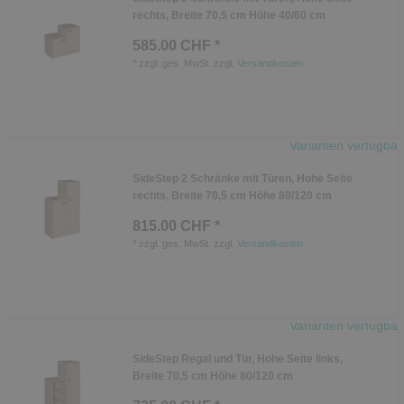
rechts, Breite 70,5 cm Höhe 40/60 cm
585.00 CHF *
*
zzgl. ges. MwSt.
zzgl.
Versandkosten
Varianten verfügbar
SideStep 2 Schränke mit Türen, Hohe Seite
rechts, Breite 70,5 cm Höhe 80/120 cm
815.00 CHF *
*
zzgl. ges. MwSt.
zzgl.
Versandkosten
Varianten verfügbar
SideStep Regal und Tür, Hohe Seite links,
Breite 70,5 cm Höhe 80/120 cm