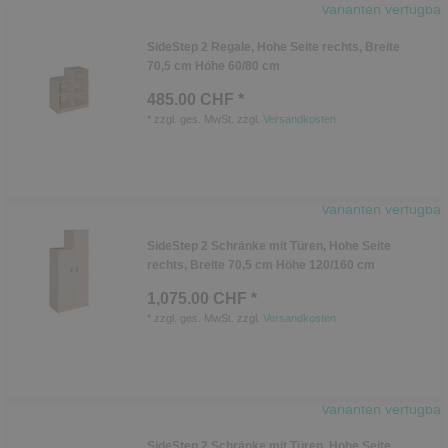
Varianten verfügbar
SideStep 2 Regale, Hohe Seite rechts, Breite
70,5 cm Höhe 60/80 cm
485.00 CHF *
*
zzgl. ges. MwSt.
zzgl.
Versandkosten
Varianten verfügbar
SideStep 2 Schränke mit Türen, Hohe Seite
rechts, Breite 70,5 cm Höhe 120/160 cm
1,075.00 CHF *
*
zzgl. ges. MwSt.
zzgl.
Versandkosten
Varianten verfügbar
SideStep 2 Schränke mit Türen, Hohe Seite