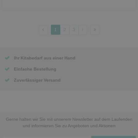
1
2
3
Ihr Kitabedarf aus einer Hand
Einfache Bestellung
Zuverlässiger Versand
Gerne halten wir Sie mit unserem Newsletter auf dem Laufenden
und informieren Sie zu Angeboten und Aktionen