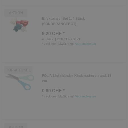
AKTION
Effektpinsel-Set 1, 4 Stück
(SONDERANGEBOT)
9.20 CHF *
4
Stück
| 2.30 CHF / Stück
*
zzgl. ges. MwSt.
zzgl.
Versandkosten
TOP-ARTIKEL
FOLIA Linkshänder-Kinderschere, rund, 13
cm
0.80 CHF *
*
zzgl. ges. MwSt.
zzgl.
Versandkosten
AKTION