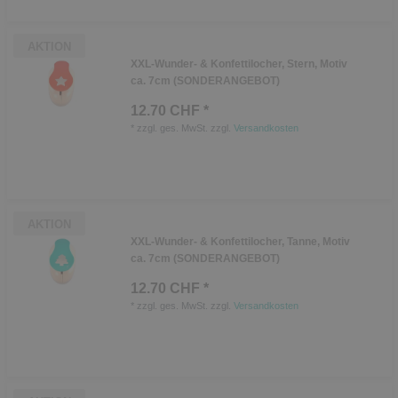
AKTION
XXL-Wunder- & Konfettilocher, Stern, Motiv
ca. 7cm (SONDERANGEBOT)
12.70 CHF *
*
zzgl. ges. MwSt.
zzgl.
Versandkosten
AKTION
XXL-Wunder- & Konfettilocher, Tanne, Motiv
ca. 7cm (SONDERANGEBOT)
12.70 CHF *
*
zzgl. ges. MwSt.
zzgl.
Versandkosten