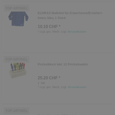
TOP-ARTIKEL
ELVIRAS Malkittel für Erwachsene/Erzieher/-
innen, blau, 1 Stück
10.10 CHF *
*
zzgl. ges. MwSt.
zzgl.
Versandkosten
TOP-ARTIKEL
Prickelblock inkl. 12 Prickelnadeln
25.20 CHF *
1
Set
*
zzgl. ges. MwSt.
zzgl.
Versandkosten
TOP-ARTIKEL