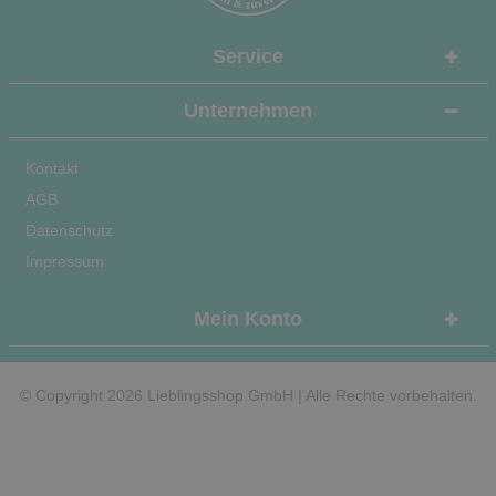
Service
Unternehmen
Kontakt
AGB
Datenschutz
Impressum
Mein Konto
© Copyright 2026 Lieblingsshop GmbH | Alle Rechte vorbehalten.