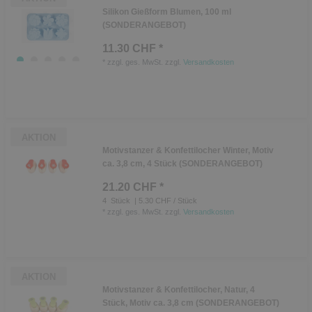
Silikon Gießform Blumen, 100 ml
(SONDERANGEBOT)
11.30 CHF *
*
zzgl. ges. MwSt.
zzgl.
Versandkosten
AKTION
Motivstanzer & Konfettilocher Winter, Motiv
ca. 3,8 cm, 4 Stück (SONDERANGEBOT)
21.20 CHF *
4
Stück
| 5.30 CHF / Stück
*
zzgl. ges. MwSt.
zzgl.
Versandkosten
AKTION
Motivstanzer & Konfettilocher, Natur, 4
Stück, Motiv ca. 3,8 cm (SONDERANGEBOT)