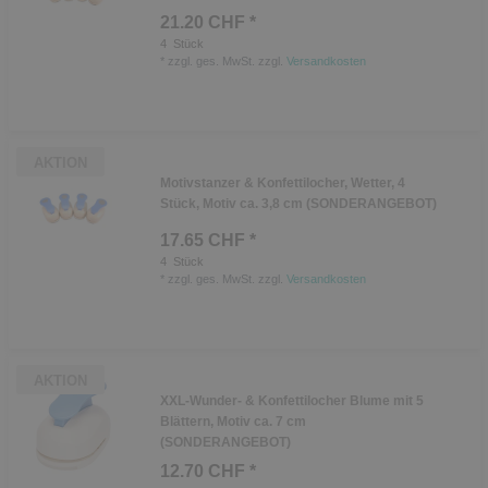
21.20 CHF *
4
Stück
*
zzgl. ges. MwSt.
zzgl.
Versandkosten
AKTION
Motivstanzer & Konfettilocher, Wetter, 4
Stück, Motiv ca. 3,8 cm (SONDERANGEBOT)
17.65 CHF *
4
Stück
*
zzgl. ges. MwSt.
zzgl.
Versandkosten
AKTION
XXL-Wunder- & Konfettilocher Blume mit 5
Blättern, Motiv ca. 7 cm
(SONDERANGEBOT)
12.70 CHF *