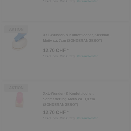
*
zzgl. ges. MwSt.
zzgl.
Versandkosten
AKTION
XXL-Wunder- & Konfettilocher, Kleeblatt,
Motiv ca. 7cm (SONDERANGEBOT)
12.70 CHF *
*
zzgl. ges. MwSt.
zzgl.
Versandkosten
AKTION
XXL-Wunder- & Konfettilocher,
Schmetterling, Motiv ca. 3,8 cm
(SONDERANGEBOT)
12.70 CHF *
*
zzgl. ges. MwSt.
zzgl.
Versandkosten