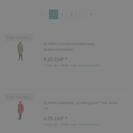
1
2
3
TOP-ARTIKEL
ELVIRAS Kindermalkittel lang,
größenverstellbar
6.25 CHF *
*
zzgl. ges. MwSt.
zzgl.
Versandkosten
TOP-ARTIKEL
ELVIRAS Malkittel „Kindergarten“ 5-8 Jahre,
rot
6.75 CHF *
*
zzgl. ges. MwSt.
zzgl.
Versandkosten