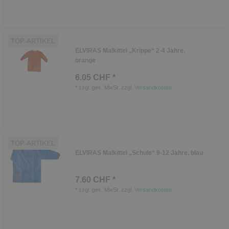
TOP-ARTIKEL
ELVIRAS Malkittel „Krippe“ 2-4 Jahre,
orange
6.05 CHF *
*
zzgl. ges. MwSt.
zzgl.
Versandkosten
TOP-ARTIKEL
ELVIRAS Malkittel „Schule“ 9-12 Jahre, blau
7.60 CHF *
*
zzgl. ges. MwSt.
zzgl.
Versandkosten