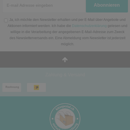
Newsletter
Abonnieren
Honig
Ja, ich möchte den Newsletter erhalten und per E-Mail über Angebote und
Aktionen informiert werden. Ich habe die
Datenschutzerklärung
gelesen und
willige in die Verarbeitung der angegebenen E-Mail-Adresse zum Zweck
des Newsletterversands ein. Eine Abmeldung vom Newsletter ist jederzeit
möglich.
Zahlung & Versand