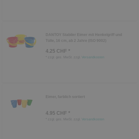
DANTOY Stabiler Eimer mit Henkelgriff und
Tülle, 16 cm, ab 2 Jahre (ISO 9002)
4.25 CHF *
*
zzgl. ges. MwSt.
zzgl.
Versandkosten
Eimer, farblich sortiert
4.95 CHF *
*
zzgl. ges. MwSt.
zzgl.
Versandkosten