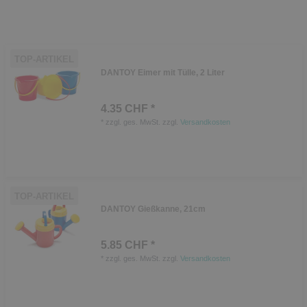
TOP-ARTIKEL
DANTOY Eimer mit Tülle, 2 Liter
4.35 CHF *
*
zzgl. ges. MwSt.
zzgl.
Versandkosten
TOP-ARTIKEL
DANTOY Gießkanne, 21cm
5.85 CHF *
*
zzgl. ges. MwSt.
zzgl.
Versandkosten