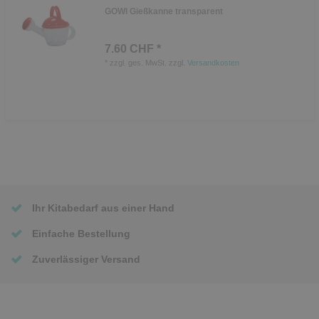
GOWI Gießkanne transparent
7.60 CHF *
*
zzgl. ges. MwSt.
zzgl.
Versandkosten
Ihr Kitabedarf aus einer Hand
Einfache Bestellung
Zuverlässiger Versand