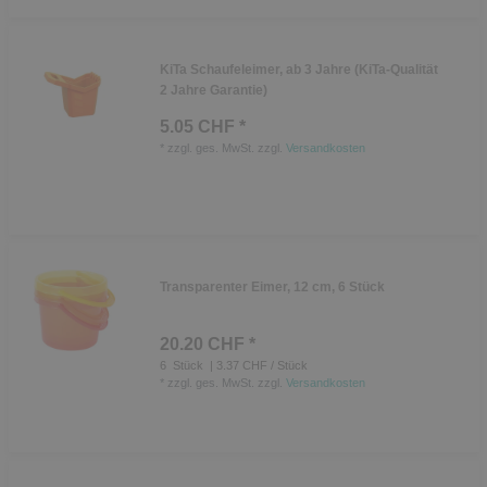
KiTa Schaufeleimer, ab 3 Jahre (KiTa-Qualität
2 Jahre Garantie)
5.05 CHF *
*
zzgl. ges. MwSt.
zzgl.
Versandkosten
Transparenter Eimer, 12 cm, 6 Stück
20.20 CHF *
6
Stück
| 3.37 CHF / Stück
*
zzgl. ges. MwSt.
zzgl.
Versandkosten