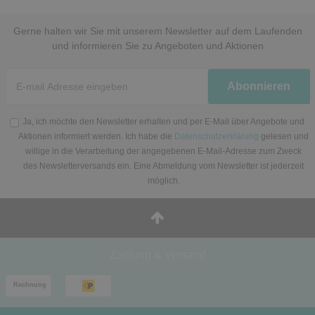
Gerne halten wir Sie mit unserem Newsletter auf dem Laufenden
und informieren Sie zu Angeboten und Aktionen
Newsletter
Abonnieren
Honig
Ja, ich möchte den Newsletter erhalten und per E-Mail über Angebote und
Aktionen informiert werden. Ich habe die
Datenschutzerklärung
gelesen und
willige in die Verarbeitung der angegebenen E-Mail-Adresse zum Zweck
des Newsletterversands ein. Eine Abmeldung vom Newsletter ist jederzeit
möglich.
Zahlung & Versand