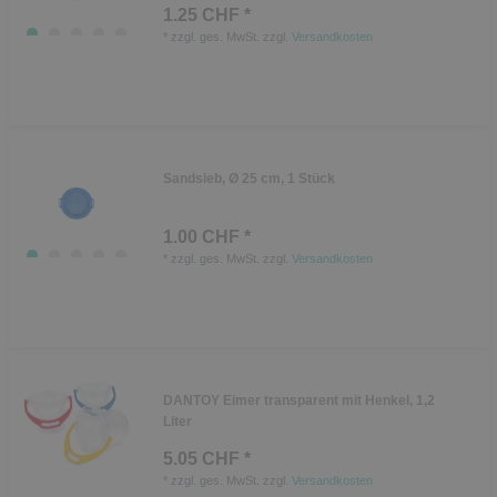
1.25 CHF *
*
zzgl. ges. MwSt.
zzgl.
Versandkosten
Sandsieb, Ø 25 cm, 1 Stück
1.00 CHF *
*
zzgl. ges. MwSt.
zzgl.
Versandkosten
DANTOY Eimer transparent mit Henkel, 1,2
Liter
5.05 CHF *
*
zzgl. ges. MwSt.
zzgl.
Versandkosten