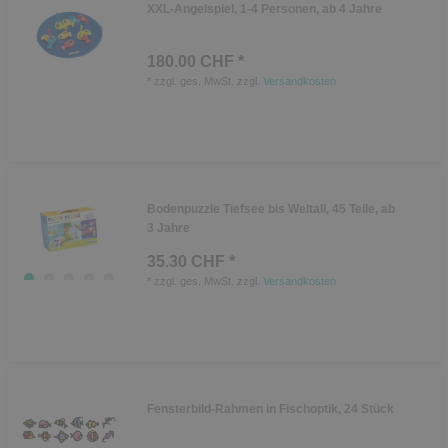
XXL-Angelspiel, 1-4 Personen, ab 4 Jahre
180.00 CHF *
*
zzgl. ges. MwSt.
zzgl.
Versandkosten
Bodenpuzzle Tiefsee bis Weltall, 45 Teile, ab
3 Jahre
35.30 CHF *
*
zzgl. ges. MwSt.
zzgl.
Versandkosten
Fensterbild-Rahmen in Fischoptik, 24 Stück