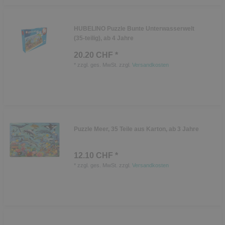
HUBELINO Puzzle Bunte Unterwasserwelt
(35-teilig), ab 4 Jahre
20.20 CHF *
*
zzgl. ges. MwSt.
zzgl.
Versandkosten
Puzzle Meer, 35 Teile aus Karton, ab 3 Jahre
12.10 CHF *
*
zzgl. ges. MwSt.
zzgl.
Versandkosten