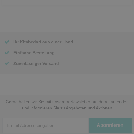
Ihr Kitabedarf aus einer Hand
Einfache Bestellung
Zuverlässiger Versand
Gerne halten wir Sie mit unserem Newsletter auf dem Laufenden
und informieren Sie zu Angeboten und Aktionen
Newsletter
Abonnieren
Honig