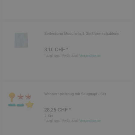
Seifenform Muscheln, 1 Gießformschablone
8.10 CHF *
*
zzgl. ges. MwSt.
zzgl.
Versandkosten
Wasserspielzeug mit Saugnapf - Set
28.25 CHF *
1
Set
*
zzgl. ges. MwSt.
zzgl.
Versandkosten