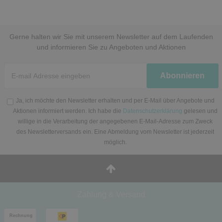
Gerne halten wir Sie mit unserem Newsletter auf dem Laufenden
und informieren Sie zu Angeboten und Aktionen
Newsletter
Abonnieren
Honig
Ja, ich möchte den Newsletter erhalten und per E-Mail über Angebote und
Aktionen informiert werden. Ich habe die
Datenschutzerklärung
gelesen und
willige in die Verarbeitung der angegebenen E-Mail-Adresse zum Zweck
des Newsletterversands ein. Eine Abmeldung vom Newsletter ist jederzeit
möglich.
Zahlung & Versand