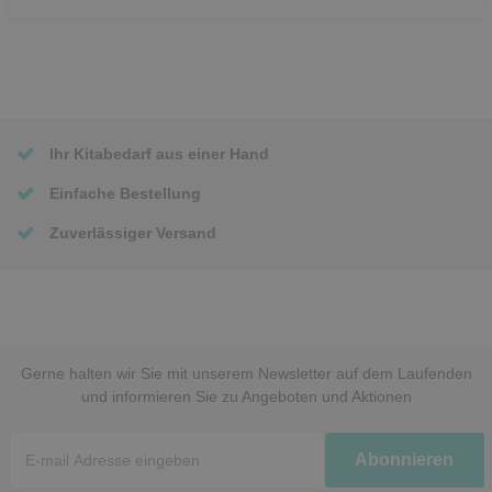
Ihr Kitabedarf aus einer Hand
Einfache Bestellung
Zuverlässiger Versand
Gerne halten wir Sie mit unserem Newsletter auf dem Laufenden
und informieren Sie zu Angeboten und Aktionen
Newsletter
Abonnieren
Honig