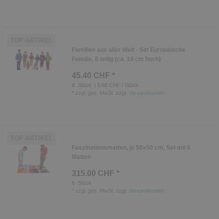
TOP-ARTIKEL
Familien aus aller Welt - Set Europäische
Familie, 8-teilig (ca. 14 cm hoch)
45.40 CHF *
8
Stück
| 5.68 CHF / Stück
*
zzgl. ges. MwSt.
zzgl.
Versandkosten
TOP-ARTIKEL
Faszinationsmatten, je 50x50 cm, Set mit 6
Matten
315.00 CHF *
6
Stück
*
zzgl. ges. MwSt.
zzgl.
Versandkosten