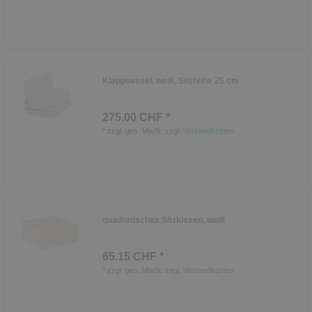
Klappsessel, weiß, Sitzhöhe 25 cm
275.00 CHF *
*
zzgl. ges. MwSt.
zzgl.
Versandkosten
quadratisches Sitzkissen, weiß
65.15 CHF *
*
zzgl. ges. MwSt.
zzgl.
Versandkosten