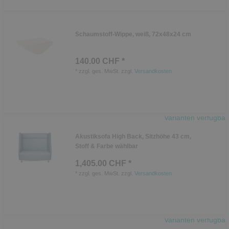
Schaumstoff-Wippe, weiß, 72x48x24 cm
140.00 CHF *
*
zzgl. ges. MwSt.
zzgl.
Versandkosten
Varianten verfügbar
Akustiksofa High Back, Sitzhöhe 43 cm,
Stoff & Farbe wählbar
1,405.00 CHF *
*
zzgl. ges. MwSt.
zzgl.
Versandkosten
Varianten verfügbar