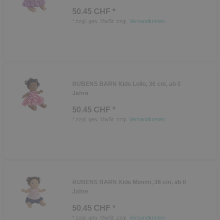
50.45 CHF *
*
zzgl. ges. MwSt.
zzgl.
Versandkosten
RUBENS BARN Kids Lollo, 36 cm, ab 0
Jahre
50.45 CHF *
*
zzgl. ges. MwSt.
zzgl.
Versandkosten
RUBENS BARN Kids Mimmi, 36 cm, ab 0
Jahre
50.45 CHF *
*
zzgl. ges. MwSt.
zzgl.
Versandkosten