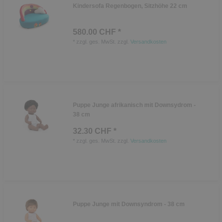
Kindersofa Regenbogen, Sitzhöhe 22 cm
580.00 CHF *
*
zzgl. ges. MwSt.
zzgl.
Versandkosten
Puppe Junge afrikanisch mit Downsydrom -
38 cm
32.30 CHF *
*
zzgl. ges. MwSt.
zzgl.
Versandkosten
Puppe Junge mit Downsyndrom - 38 cm