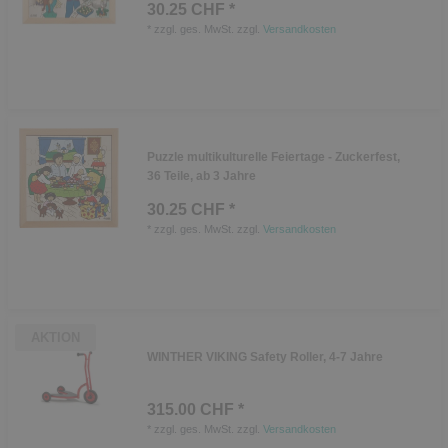
30.25 CHF *
*
zzgl. ges. MwSt.
zzgl.
Versandkosten
Puzzle multikulturelle Feiertage - Zuckerfest,
36 Teile, ab 3 Jahre
30.25 CHF *
*
zzgl. ges. MwSt.
zzgl.
Versandkosten
AKTION
WINTHER VIKING Safety Roller, 4-7 Jahre
315.00 CHF *
*
zzgl. ges. MwSt.
zzgl.
Versandkosten