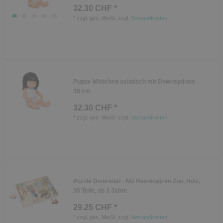
32.30 CHF *
*
zzgl. ges. MwSt.
zzgl.
Versandkosten
Puppe Mädchen asiatisch mit Downsydrom -
38 cm
32.30 CHF *
*
zzgl. ges. MwSt.
zzgl.
Versandkosten
Puzzle Diversität - Mit Handicap im Zoo, Holz,
35 Teile, ab 3 Jahre
29.25 CHF *
*
zzgl. ges. MwSt.
zzgl.
Versandkosten