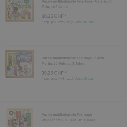
Puzzle multikulturelle Feiertage - Ostern, 36
Teile, ab 3 Jahre
30.25 CHF *
*
zzgl. ges. MwSt.
zzgl.
Versandkosten
Puzzle multikulturelle Feiertage - Sankt
Martin, 36 Teile, ab 3 Jahre
30.25 CHF *
*
zzgl. ges. MwSt.
zzgl.
Versandkosten
Puzzle multikulturelle Feiertage -
Weihnachten, 36 Teile, ab 3 Jahre