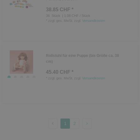
38.85 CHF *
36
Stück
| 1.08 CHF / Stück
*
zzgl. ges. MwSt.
zzgl.
Versandkosten
Rollstuhl für eine Puppe (bis Größe ca. 38
cm)
45.40 CHF *
*
zzgl. ges. MwSt.
zzgl.
Versandkosten
1
2