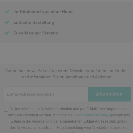
Ihr Kitabedarf aus einer Hand
Einfache Bestellung
Zuverlässiger Versand
Gerne halten wir Sie mit unserem Newsletter auf dem Laufenden
und informieren Sie zu Angeboten und Aktionen
Newsletter
Abonnieren
Honig
Ja, ich möchte den Newsletter erhalten und per E-Mail über Angebote und
Aktionen informiert werden. Ich habe die
Datenschutzerklärung
gelesen und
willige in die Verarbeitung der angegebenen E-Mail-Adresse zum Zweck
des Newsletterversands ein. Eine Abmeldung vom Newsletter ist jederzeit