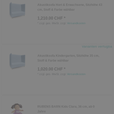
Akustiksofa Hort & Erwachsene, Sitzhöhe 43
cm, Stoff & Farbe wählbar
1,210.00 CHF *
*
zzgl. ges. MwSt.
zzgl.
Versandkosten
Varianten verfügbar
Akustiksofa Kindergarten, Sitzhöhe 35 cm,
Stoff & Farbe wählbar
1,020.00 CHF *
*
zzgl. ges. MwSt.
zzgl.
Versandkosten
RUBENS BARN Kids Clara, 36 cm, ab 0
Jahre