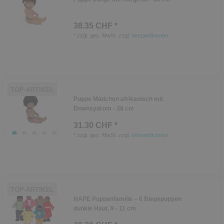
38.35 CHF *
*
zzgl. ges. MwSt.
zzgl.
Versandkosten
TOP-ARTIKEL
Puppe Mädchen afrikanisch mit
Downsydrom - 38 cm
31.30 CHF *
*
zzgl. ges. MwSt.
zzgl.
Versandkosten
TOP-ARTIKEL
HAPE Puppenfamilie – 6 Biegepuppen
dunkle Haut, 9 - 11 cm