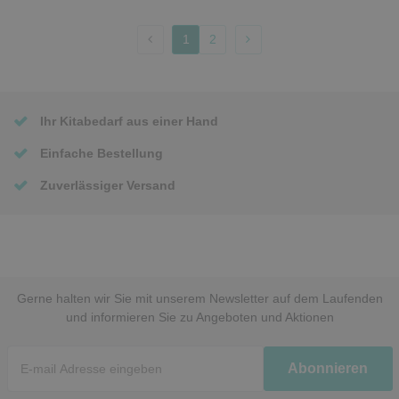
1
2
Ihr Kitabedarf aus einer Hand
Einfache Bestellung
Zuverlässiger Versand
Gerne halten wir Sie mit unserem Newsletter auf dem Laufenden
und informieren Sie zu Angeboten und Aktionen
Newsletter
Abonnieren
Honig