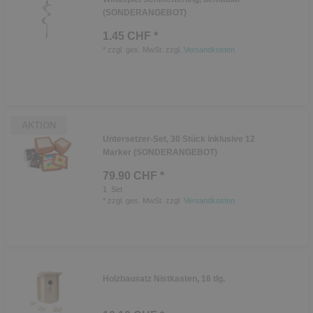
(SONDERANGEBOT)
1.45 CHF *
*
zzgl. ges. MwSt.
zzgl.
Versandkosten
AKTION
Untersetzer-Set, 30 Stück inklusive 12
Marker (SONDERANGEBOT)
79.90 CHF *
1
Set
*
zzgl. ges. MwSt.
zzgl.
Versandkosten
Holzbausatz Nistkasten, 16 tlg.