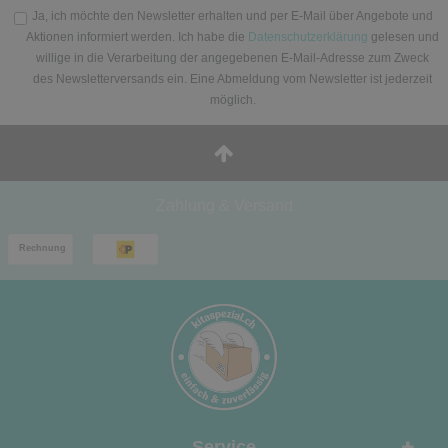
Ja, ich möchte den Newsletter erhalten und per E-Mail über Angebote und
Aktionen informiert werden. Ich habe die
Datenschutzerklärung
gelesen und
willige in die Verarbeitung der angegebenen E-Mail-Adresse zum Zweck
des Newsletterversands ein. Eine Abmeldung vom Newsletter ist jederzeit
möglich.
Zahlung & Versand
Service