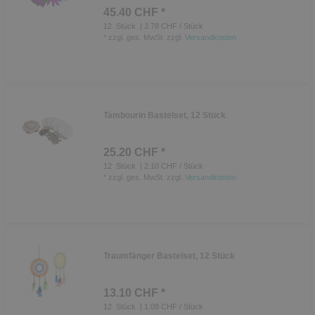
45.40 CHF *
12
Stück
| 3.78 CHF / Stück
*
zzgl. ges. MwSt.
zzgl.
Versandkosten
Tambourin Bastelset, 12 Stück
25.20 CHF *
12
Stück
| 2.10 CHF / Stück
*
zzgl. ges. MwSt.
zzgl.
Versandkosten
Traumfänger Bastelset, 12 Stück
13.10 CHF *
12
Stück
| 1.09 CHF / Stück