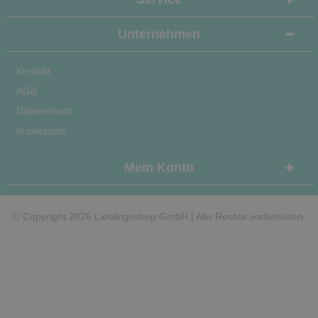
Unternehmen
Kontakt
AGB
Datenschutz
Impressum
Mein Konto
© Copyright 2026 Lieblingsshop GmbH | Alle Rechte vorbehalten.