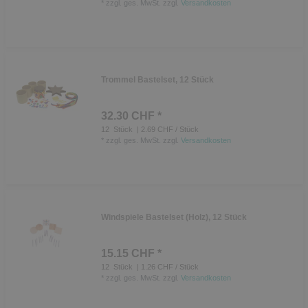
*
zzgl. ges. MwSt.
zzgl.
Versandkosten
Trommel Bastelset, 12 Stück
32.30 CHF *
12
Stück
| 2.69 CHF / Stück
*
zzgl. ges. MwSt.
zzgl.
Versandkosten
Windspiele Bastelset (Holz), 12 Stück
15.15 CHF *
12
Stück
| 1.26 CHF / Stück
*
zzgl. ges. MwSt.
zzgl.
Versandkosten