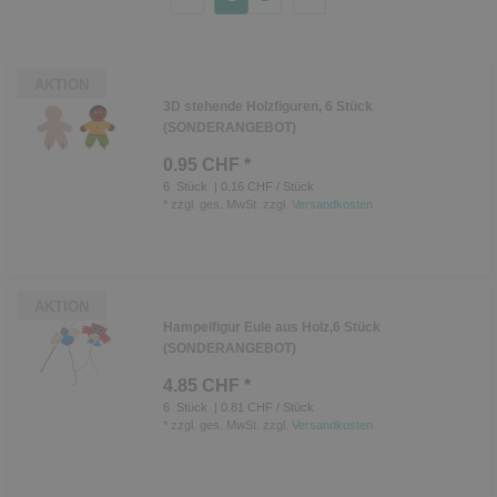
AKTION
3D stehende Holzfiguren, 6 Stück
(SONDERANGEBOT)
0.95 CHF *
6
Stück
| 0.16 CHF / Stück
*
zzgl. ges. MwSt.
zzgl.
Versandkosten
AKTION
Hampelfigur Eule aus Holz,6 Stück
(SONDERANGEBOT)
4.85 CHF *
6
Stück
| 0.81 CHF / Stück
*
zzgl. ges. MwSt.
zzgl.
Versandkosten