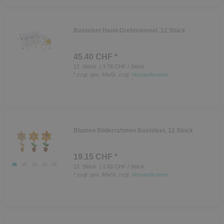
Bastelset Hand-Drehtrommel, 12 Stück
45.40 CHF *
12
Stück
| 3.78 CHF / Stück
*
zzgl. ges. MwSt.
zzgl.
Versandkosten
Blumen Bilderrahmen Bastelset, 12 Stück
19.15 CHF *
12
Stück
| 1.60 CHF / Stück
*
zzgl. ges. MwSt.
zzgl.
Versandkosten