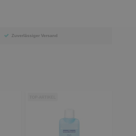
Zuverlässiger Versand
TOP-ARTIKEL