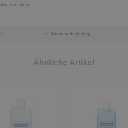
sanlage zuführen
nd
Einfache Bestellung
Ähnliche Artikel