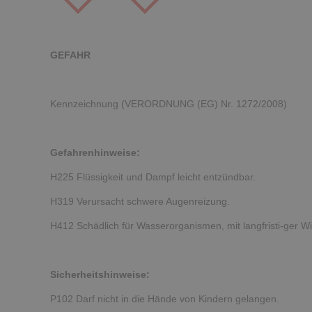
GEFAHR
Kennzeichnung (VERORDNUNG (EG) Nr. 1272/2008)
Gefahrenhinweise:
H225 Flüssigkeit und Dampf leicht entzündbar.
H319 Verursacht schwere Augenreizung.
H412 Schädlich für Wasserorganismen, mit langfristi-ger W
Sicherheitshinweise:
P102 Darf nicht in die Hände von Kindern gelangen.