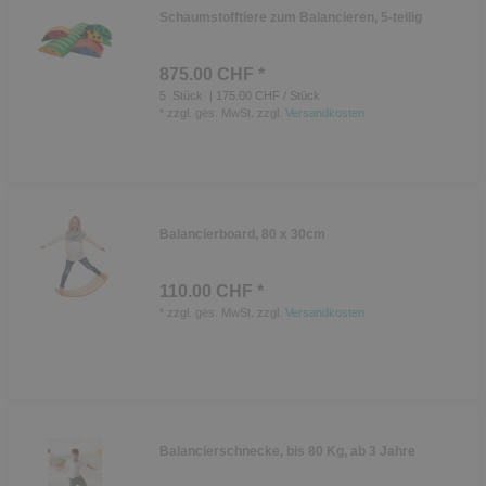
Schaumstofftiere zum Balancieren, 5-teilig
875.00 CHF *
5
Stück
| 175.00 CHF / Stück
*
zzgl. ges. MwSt.
zzgl.
Versandkosten
Balancierboard, 80 x 30cm
110.00 CHF *
*
zzgl. ges. MwSt.
zzgl.
Versandkosten
Balancierschnecke, bis 80 Kg, ab 3 Jahre