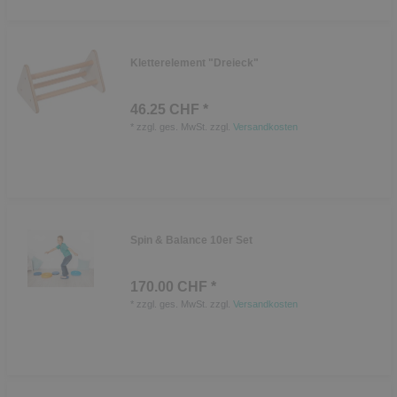
Kletterelement "Dreieck"
46.25 CHF *
*
zzgl. ges. MwSt.
zzgl.
Versandkosten
Spin & Balance 10er Set
170.00 CHF *
*
zzgl. ges. MwSt.
zzgl.
Versandkosten