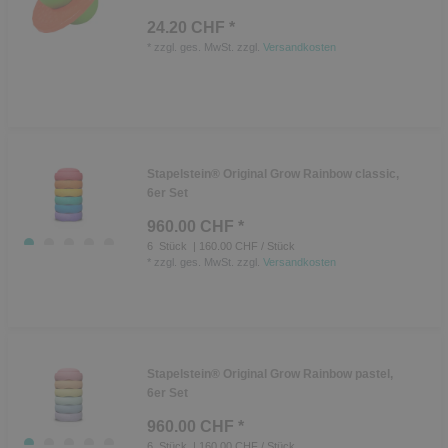
24.20 CHF *
*
zzgl. ges. MwSt.
zzgl.
Versandkosten
Stapelstein® Original Grow Rainbow classic,
6er Set
960.00 CHF *
6
Stück
| 160.00 CHF / Stück
*
zzgl. ges. MwSt.
zzgl.
Versandkosten
Stapelstein® Original Grow Rainbow pastel,
6er Set
960.00 CHF *
6
Stück
| 160.00 CHF / Stück