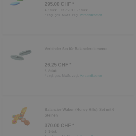
295.00 CHF *
4
Stück
| 73.75 CHF / Stück
*
zzgl. ges. MwSt.
zzgl.
Versandkosten
Verbinder Set für Balancierelemente
26.25 CHF *
6
Stück
*
zzgl. ges. MwSt.
zzgl.
Versandkosten
Balancier-Waben (Honey Hills), Set mit 6
Steinen
370.00 CHF *
6
Stück