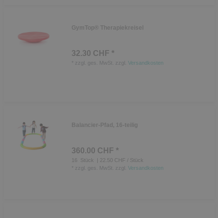
GymTop® Therapiekreisel
32.30 CHF *
*
zzgl. ges. MwSt.
zzgl.
Versandkosten
Balancier-Pfad, 16-teilig
360.00 CHF *
16
Stück
| 22.50 CHF / Stück
*
zzgl. ges. MwSt.
zzgl.
Versandkosten