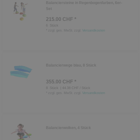
Balanciersteine in Regenbogenfarben, 6er-
Set
215.00 CHF *
6
Stück
*
zzgl. ges. MwSt.
zzgl.
Versandkosten
Balancierwege blau, 8 Stück
355.00 CHF *
8
Stück
| 44.38 CHF / Stück
*
zzgl. ges. MwSt.
zzgl.
Versandkosten
Balancierwolken, 4 Stück