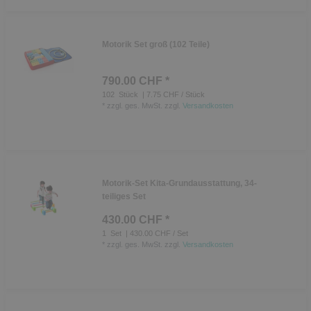
Motorik Set groß (102 Teile)
790.00 CHF *
102
Stück
| 7.75 CHF / Stück
*
zzgl. ges. MwSt.
zzgl.
Versandkosten
Motorik-Set Kita-Grundausstattung, 34-
teiliges Set
430.00 CHF *
1
Set
| 430.00 CHF / Set
*
zzgl. ges. MwSt.
zzgl.
Versandkosten