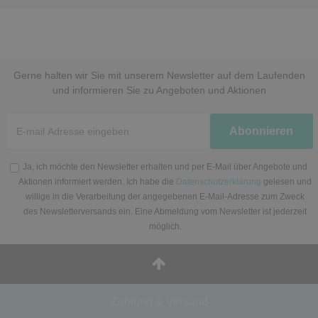
Gerne halten wir Sie mit unserem Newsletter auf dem Laufenden
und informieren Sie zu Angeboten und Aktionen
Newsletter
Abonnieren
Honig
Ja, ich möchte den Newsletter erhalten und per E-Mail über Angebote und
Aktionen informiert werden. Ich habe die
Datenschutzerklärung
gelesen und
willige in die Verarbeitung der angegebenen E-Mail-Adresse zum Zweck
des Newsletterversands ein. Eine Abmeldung vom Newsletter ist jederzeit
möglich.
Zahlung & Versand