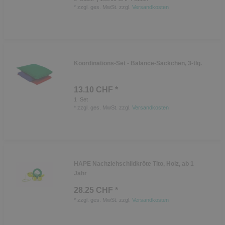
*
zzgl. ges. MwSt.
zzgl.
Versandkosten
Koordinations-Set - Balance-Säckchen, 3-tlg.
13.10 CHF *
1
Set
*
zzgl. ges. MwSt.
zzgl.
Versandkosten
HAPE Nachziehschildkröte Tito, Holz, ab 1
Jahr
28.25 CHF *
*
zzgl. ges. MwSt.
zzgl.
Versandkosten