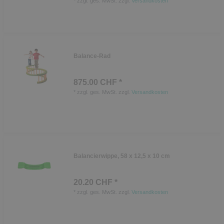
*
zzgl. ges. MwSt.
zzgl.
Versandkosten
Balance-Rad
875.00 CHF *
*
zzgl. ges. MwSt.
zzgl.
Versandkosten
Balancierwippe, 58 x 12,5 x 10 cm
20.20 CHF *
*
zzgl. ges. MwSt.
zzgl.
Versandkosten