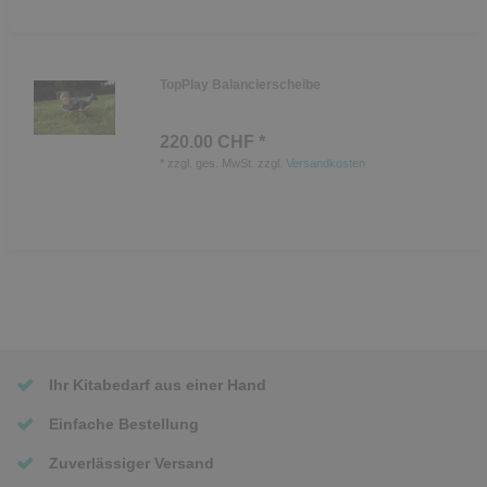
TopPlay Balancierscheibe
220.00 CHF *
*
zzgl. ges. MwSt.
zzgl.
Versandkosten
Ihr Kitabedarf aus einer Hand
Einfache Bestellung
Zuverlässiger Versand