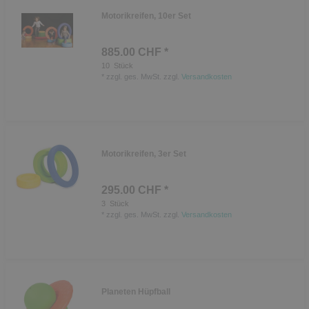
Motorikreifen, 10er Set
885.00 CHF *
10
Stück
*
zzgl. ges. MwSt.
zzgl.
Versandkosten
Motorikreifen, 3er Set
295.00 CHF *
3
Stück
*
zzgl. ges. MwSt.
zzgl.
Versandkosten
Planeten Hüpfball