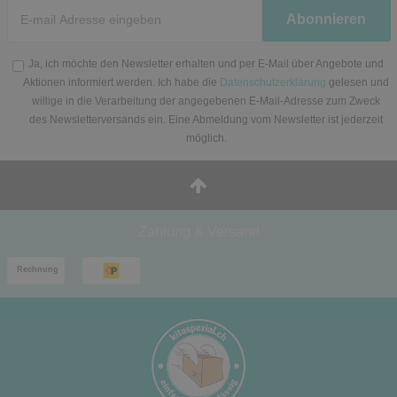
Newsletter
Abonnieren
Honig
Ja, ich möchte den Newsletter erhalten und per E-Mail über Angebote und
Aktionen informiert werden. Ich habe die
Datenschutzerklärung
gelesen und
willige in die Verarbeitung der angegebenen E-Mail-Adresse zum Zweck
des Newsletterversands ein. Eine Abmeldung vom Newsletter ist jederzeit
möglich.
Zahlung & Versand