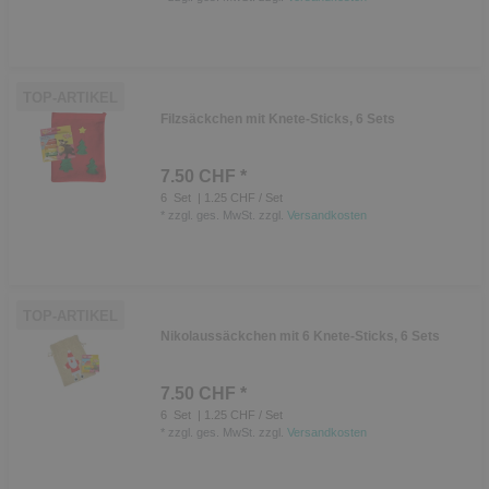
TOP-ARTIKEL
Filzsäckchen mit Knete-Sticks, 6 Sets
7.50 CHF *
6
Set
| 1.25 CHF / Set
*
zzgl. ges. MwSt.
zzgl.
Versandkosten
TOP-ARTIKEL
Nikolaussäckchen mit 6 Knete-Sticks, 6 Sets
7.50 CHF *
6
Set
| 1.25 CHF / Set
*
zzgl. ges. MwSt.
zzgl.
Versandkosten