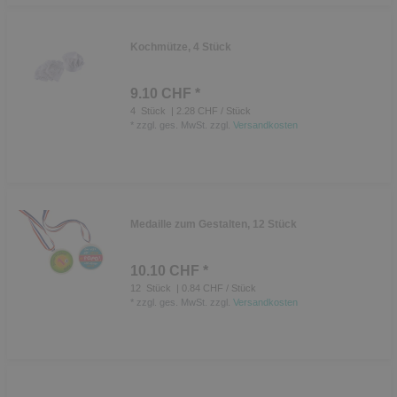
Kochmütze, 4 Stück
9.10 CHF *
4
Stück
| 2.28 CHF / Stück
*
zzgl. ges. MwSt.
zzgl.
Versandkosten
Medaille zum Gestalten, 12 Stück
10.10 CHF *
12
Stück
| 0.84 CHF / Stück
*
zzgl. ges. MwSt.
zzgl.
Versandkosten