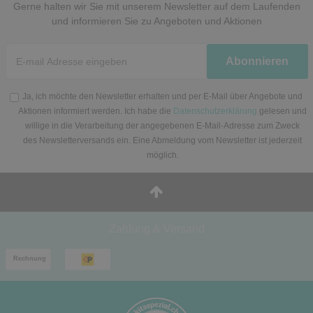
Gerne halten wir Sie mit unserem Newsletter auf dem Laufenden
und informieren Sie zu Angeboten und Aktionen
Newsletter
Abonnieren
Honig
Ja, ich möchte den Newsletter erhalten und per E-Mail über Angebote und
Aktionen informiert werden. Ich habe die
Datenschutzerklärung
gelesen und
willige in die Verarbeitung der angegebenen E-Mail-Adresse zum Zweck
des Newsletterversands ein. Eine Abmeldung vom Newsletter ist jederzeit
möglich.
Zahlung & Versand