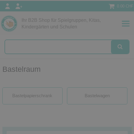
0.00 CHF
Ihr B2B Shop für Spielgruppen, Kitas,
Kindergärten und Schulen
Bastelraum
Bastelpapierschrank
Bastelwagen