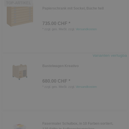
TOP-ARTIKEL
Papierschrank mit Sockel, Buche hell
735.00 CHF *
*
zzgl. ges. MwSt.
zzgl.
Versandkosten
Varianten verfügbar
Bastelwagen Kreativo
680.00 CHF *
*
zzgl. ges. MwSt.
zzgl.
Versandkosten
Fasermaler Schulbox, in 10 Farben sortiert,