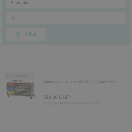
Filter
TOP-ARTIKEL
Bastelpapierwagen mit 3 Boxen, Buche hell
790.00 CHF *
*
zzgl. ges. MwSt.
zzgl.
Versandkosten