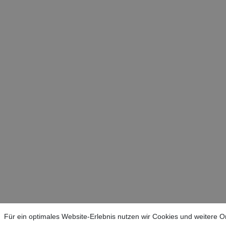
Für ein optimales Website-Erlebnis nutzen wir Cookies und weitere O