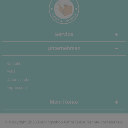
Service
Unternehmen
Kontakt
AGB
Datenschutz
Impressum
Mein Konto
© Copyright 2026 Lieblingsshop GmbH | Alle Rechte vorbehalten.