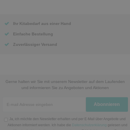
Ihr Kitabedarf aus einer Hand
Einfache Bestellung
Zuverlässiger Versand
Gerne halten wir Sie mit unserem Newsletter auf dem Laufenden
und informieren Sie zu Angeboten und Aktionen
Newsletter
Abonnieren
Honig
Ja, ich möchte den Newsletter erhalten und per E-Mail über Angebote und
Aktionen informiert werden. Ich habe die
Datenschutzerklärung
gelesen und