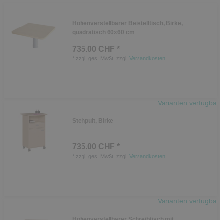
Höhenverstellbarer Beistelltisch, Birke,
quadratisch 60x60 cm
735.00 CHF *
*
zzgl. ges. MwSt.
zzgl.
Versandkosten
Varianten verfügbar
Stehpult, Birke
735.00 CHF *
*
zzgl. ges. MwSt.
zzgl.
Versandkosten
Varianten verfügbar
Höhenverstellbarer Schreibtisch mit