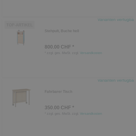
Varianten verfügbar
TOP-ARTIKEL
Stehpult, Buche hell
800.00 CHF *
*
zzgl. ges. MwSt.
zzgl.
Versandkosten
Varianten verfügbar
Fahrbarer Tisch
350.00 CHF *
*
zzgl. ges. MwSt.
zzgl.
Versandkosten