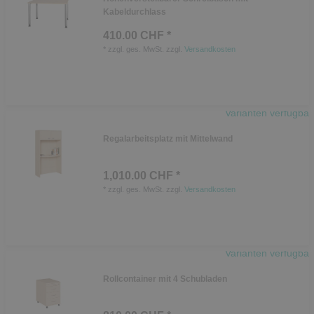
Kabeldurchlass
410.00 CHF *
*
zzgl. ges. MwSt.
zzgl.
Versandkosten
Varianten verfügbar
Regalarbeitsplatz mit Mittelwand
1,010.00 CHF *
*
zzgl. ges. MwSt.
zzgl.
Versandkosten
Varianten verfügbar
Rollcontainer mit 4 Schubladen