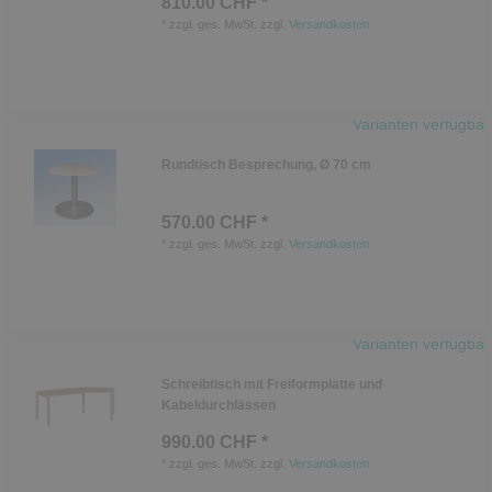
810.00 CHF *
*
zzgl. ges. MwSt.
zzgl.
Versandkosten
Varianten verfügbar
Rundtisch Besprechung, Ø 70 cm
570.00 CHF *
*
zzgl. ges. MwSt.
zzgl.
Versandkosten
Varianten verfügbar
Schreibtisch mit Freiformplatte und
Kabeldurchlässen
990.00 CHF *
*
zzgl. ges. MwSt.
zzgl.
Versandkosten