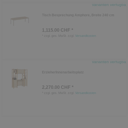
Varianten verfügbar
Tisch Besprechung Amphore, Breite 240 cm
1,115.00 CHF *
*
zzgl. ges. MwSt.
zzgl.
Versandkosten
Varianten verfügbar
ErzieherInnenarbeitsplatz
2,270.00 CHF *
*
zzgl. ges. MwSt.
zzgl.
Versandkosten