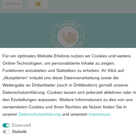
Für ein optimales Website-Erlebnis nutzen wir Cookies und weitere
Online-Technologien, um personalisierte Inhalte zu zeigen,
Service
Funktionen anzubieten und Statistiken zu erheben. Ihr Klick auf
„Akzeptieren“ erlaubt uns diese Datenverarbeitung sowie die
Unternehmen
Weitergabe an Drittanbieter (auch in Drittländern) gemäß unserer
Datenschutzerklärung. Cookies lassen sich jederzeit ablehnen oder i
Kontakt
den Einstellungen anpassen. Weitere Informationen zu den von uns
AGB
verwendeten Cookies und Ihren Rechten als Nutzer finden Sie in
Datenschutz
unserer
Daten­schutz­erklärung
und unserem
Impressum
.
Impressum
Essenziell
Statistik
Mein Konto