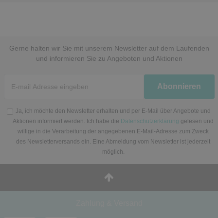
Gerne halten wir Sie mit unserem Newsletter auf dem Laufenden
und informieren Sie zu Angeboten und Aktionen
Newsletter
Abonnieren
Honig
Ja, ich möchte den Newsletter erhalten und per E-Mail über Angebote und
Aktionen informiert werden. Ich habe die
Datenschutzerklärung
gelesen und
willige in die Verarbeitung der angegebenen E-Mail-Adresse zum Zweck
des Newsletterversands ein. Eine Abmeldung vom Newsletter ist jederzeit
möglich.
Zahlung & Versand