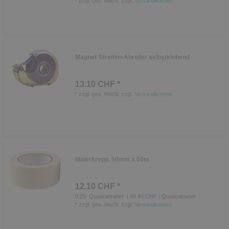
*
zzgl. ges. MwSt.
zzgl.
Versandkosten
Magnet-Streifen-Abroller selbstklebend
13.10 CHF *
*
zzgl. ges. MwSt.
zzgl.
Versandkosten
Malerkrepp, 50mm x 50m
12.10 CHF *
0.25
Quadratmeter
| 48.40 CHF / Quadratmeter
*
zzgl. ges. MwSt.
zzgl.
Versandkosten