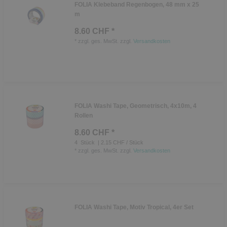
FOLIA Klebeband Regenbogen, 48 mm x 25
m
8.60 CHF *
*
zzgl. ges. MwSt.
zzgl.
Versandkosten
FOLIA Washi Tape, Geometrisch, 4x10m, 4
Rollen
8.60 CHF *
4
Stück
| 2.15 CHF / Stück
*
zzgl. ges. MwSt.
zzgl.
Versandkosten
FOLIA Washi Tape, Motiv Tropical, 4er Set