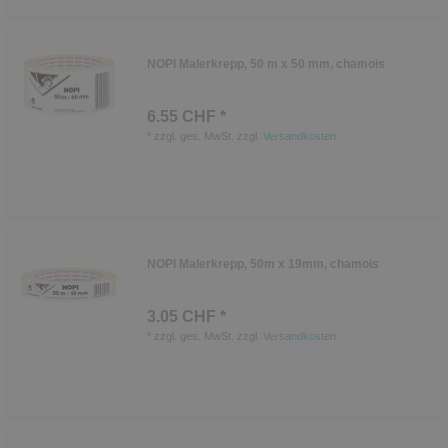
NOPI Malerkrepp, 50 m x 50 mm, chamois
6.55 CHF *
*
zzgl. ges. MwSt.
zzgl.
Versandkosten
NOPI Malerkrepp, 50m x 19mm, chamois
3.05 CHF *
*
zzgl. ges. MwSt.
zzgl.
Versandkosten