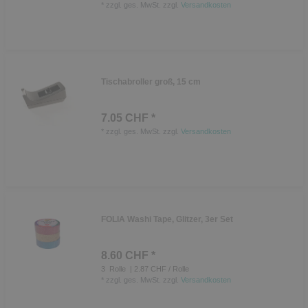
*
zzgl. ges. MwSt.
zzgl.
Versandkosten
Tischabroller groß, 15 cm
7.05 CHF *
*
zzgl. ges. MwSt.
zzgl.
Versandkosten
FOLIA Washi Tape, Glitzer, 3er Set
8.60 CHF *
3
Rolle
| 2.87 CHF / Rolle
*
zzgl. ges. MwSt.
zzgl.
Versandkosten