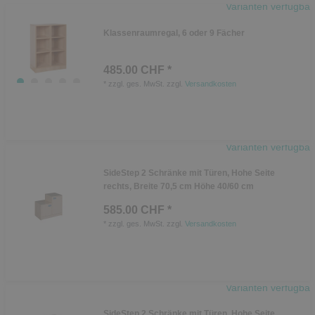
Varianten verfügbar
Klassenraumregal, 6 oder 9 Fächer
485.00 CHF *
*
zzgl. ges. MwSt.
zzgl.
Versandkosten
Varianten verfügbar
SideStep 2 Schränke mit Türen, Hohe Seite
rechts, Breite 70,5 cm Höhe 40/60 cm
585.00 CHF *
*
zzgl. ges. MwSt.
zzgl.
Versandkosten
Varianten verfügbar
SideStep 2 Schränke mit Türen, Hohe Seite