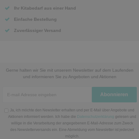
Ihr Kitabedarf aus einer Hand
Einfache Bestellung
Zuverlässiger Versand
Gerne halten wir Sie mit unserem Newsletter auf dem Laufenden
und informieren Sie zu Angeboten und Aktionen
Newsletter
Abonnieren
Honig
Ja, ich möchte den Newsletter erhalten und per E-Mail über Angebote und
Aktionen informiert werden. Ich habe die
Datenschutzerklärung
gelesen und
willige in die Verarbeitung der angegebenen E-Mail-Adresse zum Zweck
des Newsletterversands ein. Eine Abmeldung vom Newsletter ist jederzeit
möglich.