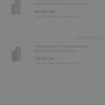
rechts, Breite 70,5 cm Höhe 80/120 cm
815.00 CHF *
*
zzgl. ges. MwSt.
zzgl.
Versandkosten
Varianten verfügbar
SideStep Regal und Tür, Hohe Seite links,
Breite 70,5 cm Höhe 80/120 cm
735.00 CHF *
*
zzgl. ges. MwSt.
zzgl.
Versandkosten