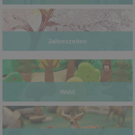
Jahreszeiten
Wald