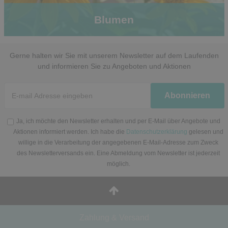
Blumen
Gerne halten wir Sie mit unserem Newsletter auf dem Laufenden
und informieren Sie zu Angeboten und Aktionen
Newsletter
Abonnieren
Honig
Ja, ich möchte den Newsletter erhalten und per E-Mail über Angebote und
Aktionen informiert werden. Ich habe die
Datenschutzerklärung
gelesen und
willige in die Verarbeitung der angegebenen E-Mail-Adresse zum Zweck
des Newsletterversands ein. Eine Abmeldung vom Newsletter ist jederzeit
möglich.
Zahlung & Versand