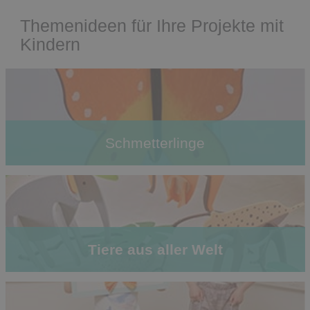
Themenideen für Ihre Projekte mit
Kindern
Schmetterlinge
Tiere aus aller Welt