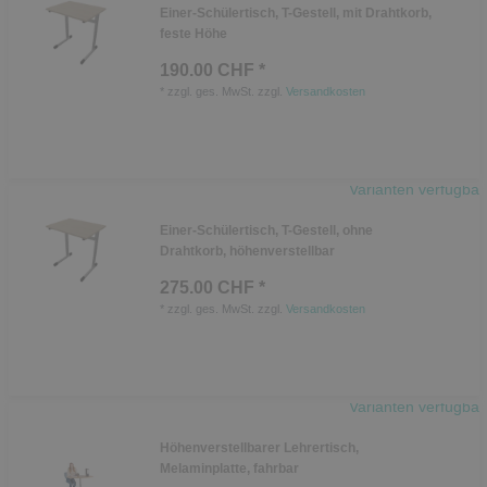
Einer-Schülertisch, T-Gestell, mit Drahtkorb,
feste Höhe
190.00 CHF *
*
zzgl. ges. MwSt.
zzgl.
Versandkosten
Varianten verfügbar
Einer-Schülertisch, T-Gestell, ohne
Drahtkorb, höhenverstellbar
275.00 CHF *
*
zzgl. ges. MwSt.
zzgl.
Versandkosten
Varianten verfügbar
Höhenverstellbarer Lehrertisch,
Melaminplatte, fahrbar