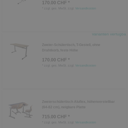
170.00 CHF *
*
zzgl. ges. MwSt.
zzgl.
Versandkosten
Varianten verfügbar
Zweier-Schülertisch, T-Gestell, ohne
Drahtkorb, feste Höhe
170.00 CHF *
*
zzgl. ges. MwSt.
zzgl.
Versandkosten
Zweierschülertisch Aluflex, höhenverstellbar
(64-82 cm), neigbare Platte
715.00 CHF *
*
zzgl. ges. MwSt.
zzgl.
Versandkosten