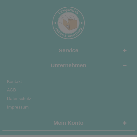
Service
Unternehmen
Kontakt
AGB
Datenschutz
Impressum
Mein Konto