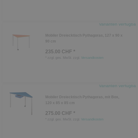
Varianten verfügbar
Mobiler Dreiecktisch Pythagoras, 127 x 90 x
90 cm
235.00 CHF *
*
zzgl. ges. MwSt.
zzgl.
Versandkosten
Varianten verfügbar
Mobiler Dreiecktisch Pythagoras, mit Box,
120 x 85 x 85 cm
275.00 CHF *
*
zzgl. ges. MwSt.
zzgl.
Versandkosten