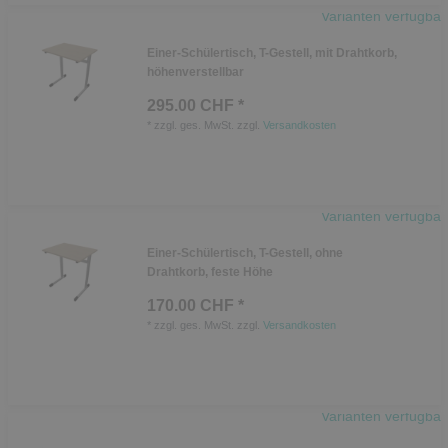
Varianten verfügbar
Einer-Schülertisch, T-Gestell, mit Drahtkorb,
höhenverstellbar
295.00 CHF *
*
zzgl. ges. MwSt.
zzgl.
Versandkosten
Varianten verfügbar
Einer-Schülertisch, T-Gestell, ohne
Drahtkorb, feste Höhe
170.00 CHF *
*
zzgl. ges. MwSt.
zzgl.
Versandkosten
Varianten verfügbar