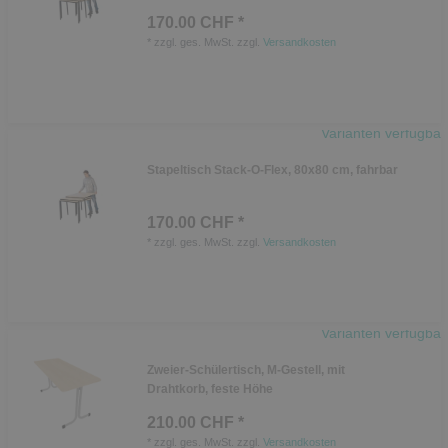
170.00 CHF *
*
zzgl. ges. MwSt.
zzgl.
Versandkosten
Varianten verfügbar
Stapeltisch Stack-O-Flex, 80x80 cm, fahrbar
170.00 CHF *
*
zzgl. ges. MwSt.
zzgl.
Versandkosten
Varianten verfügbar
Zweier-Schülertisch, M-Gestell, mit
Drahtkorb, feste Höhe
210.00 CHF *
*
zzgl. ges. MwSt.
zzgl.
Versandkosten