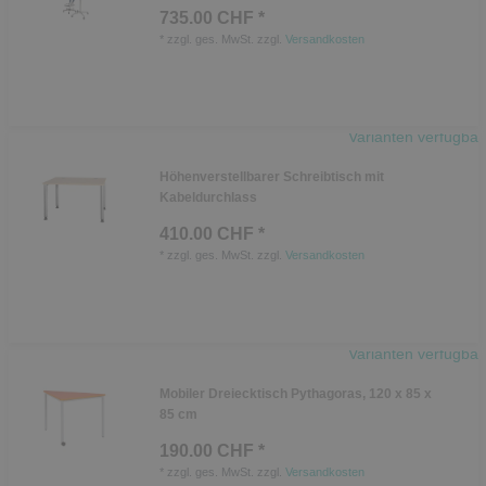
735.00 CHF *
*
zzgl. ges. MwSt.
zzgl.
Versandkosten
Varianten verfügbar
Höhenverstellbarer Schreibtisch mit
Kabeldurchlass
410.00 CHF *
*
zzgl. ges. MwSt.
zzgl.
Versandkosten
Varianten verfügbar
Mobiler Dreiecktisch Pythagoras, 120 x 85 x
85 cm
190.00 CHF *
*
zzgl. ges. MwSt.
zzgl.
Versandkosten