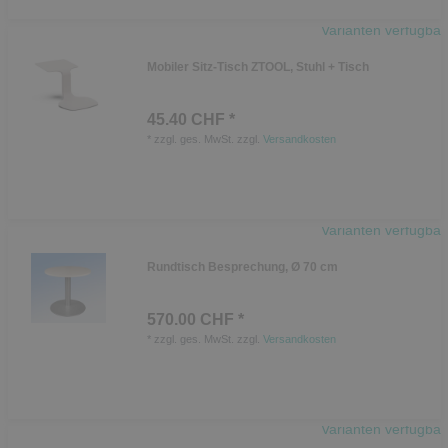
Varianten verfügbar
Mobiler Sitz-Tisch ZTOOL, Stuhl + Tisch
45.40 CHF *
*
zzgl. ges. MwSt.
zzgl.
Versandkosten
Varianten verfügbar
Rundtisch Besprechung, Ø 70 cm
570.00 CHF *
*
zzgl. ges. MwSt.
zzgl.
Versandkosten
Varianten verfügbar