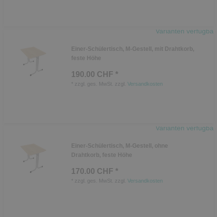
Varianten verfügbar
Einer-Schülertisch, M-Gestell, mit Drahtkorb,
feste Höhe
190.00 CHF *
*
zzgl. ges. MwSt.
zzgl.
Versandkosten
Varianten verfügbar
Einer-Schülertisch, M-Gestell, ohne
Drahtkorb, feste Höhe
170.00 CHF *
*
zzgl. ges. MwSt.
zzgl.
Versandkosten