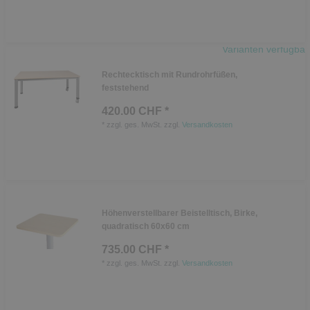
Varianten verfügbar
Rechtecktisch mit Rundrohrfüßen,
feststehend
420.00 CHF *
*
zzgl. ges. MwSt.
zzgl.
Versandkosten
Höhenverstellbarer Beistelltisch, Birke,
quadratisch 60x60 cm
735.00 CHF *
*
zzgl. ges. MwSt.
zzgl.
Versandkosten