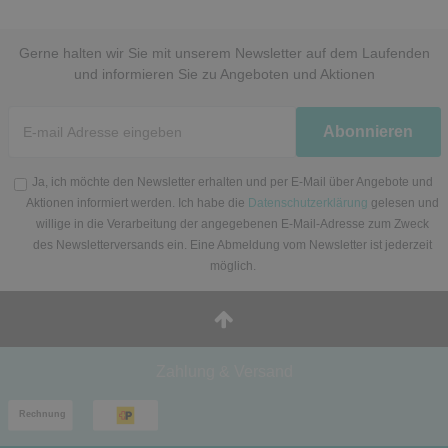
Gerne halten wir Sie mit unserem Newsletter auf dem Laufenden
und informieren Sie zu Angeboten und Aktionen
Newsletter
Abonnieren
Honig
Ja, ich möchte den Newsletter erhalten und per E-Mail über Angebote und
Aktionen informiert werden. Ich habe die
Datenschutzerklärung
gelesen und
willige in die Verarbeitung der angegebenen E-Mail-Adresse zum Zweck
des Newsletterversands ein. Eine Abmeldung vom Newsletter ist jederzeit
möglich.
Zahlung & Versand