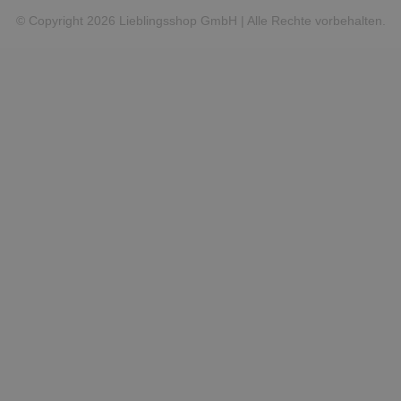
© Copyright 2026 Lieblingsshop GmbH | Alle Rechte vorbehalten.