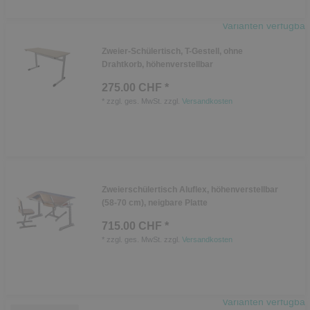
Varianten verfügbar
Zweier-Schülertisch, T-Gestell, ohne
Drahtkorb, höhenverstellbar
275.00 CHF *
*
zzgl. ges. MwSt.
zzgl.
Versandkosten
Zweierschülertisch Aluflex, höhenverstellbar
(58-70 cm), neigbare Platte
715.00 CHF *
*
zzgl. ges. MwSt.
zzgl.
Versandkosten
Varianten verfügbar