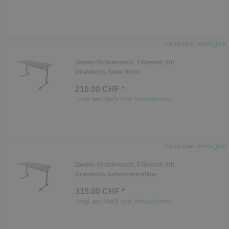
Varianten verfügbar
Zweier-Schülertisch, T-Gestell, mit
Drahtkorb, feste Höhe
210.00 CHF *
*
zzgl. ges. MwSt.
zzgl.
Versandkosten
Varianten verfügbar
Zweier-Schülertisch, T-Gestell, mit
Drahtkorb, höhenverstellbar
315.00 CHF *
*
zzgl. ges. MwSt.
zzgl.
Versandkosten