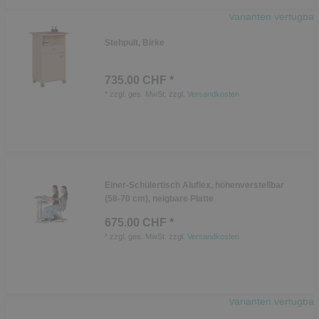
Varianten verfügbar
Stehpult, Birke
735.00 CHF *
*
zzgl. ges. MwSt.
zzgl.
Versandkosten
Einer-Schülertisch Aluflex, höhenverstellbar
(58-70 cm), neigbare Platte
675.00 CHF *
*
zzgl. ges. MwSt.
zzgl.
Versandkosten
Varianten verfügbar