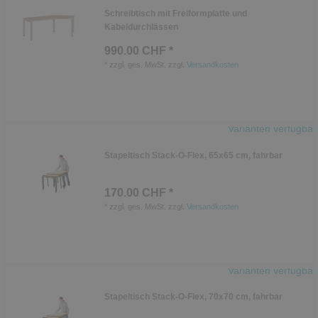
Schreibtisch mit Freiformplatte und
Kabeldurchlässen
990.00 CHF *
*
zzgl. ges. MwSt.
zzgl.
Versandkosten
Varianten verfügbar
Stapeltisch Stack-O-Flex, 65x65 cm, fahrbar
170.00 CHF *
*
zzgl. ges. MwSt.
zzgl.
Versandkosten
Varianten verfügbar
Stapeltisch Stack-O-Flex, 70x70 cm, fahrbar