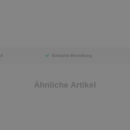
nd
Einfache Bestellung
Ähnliche Artikel