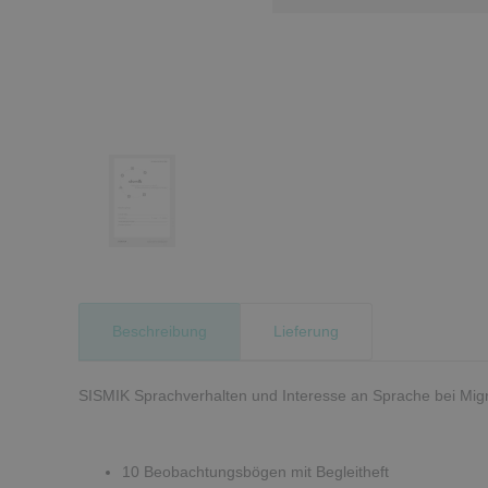
Beschreibung
Lieferung
SISMIK Sprachverhalten und Interesse an Sprache bei Mig
10 Beobachtungsbögen mit Begleitheft