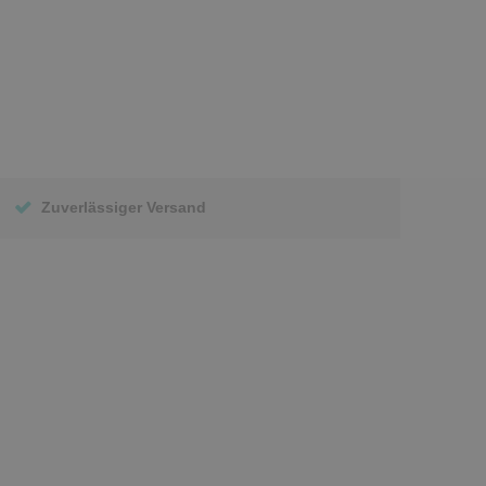
Zuverlässiger Versand