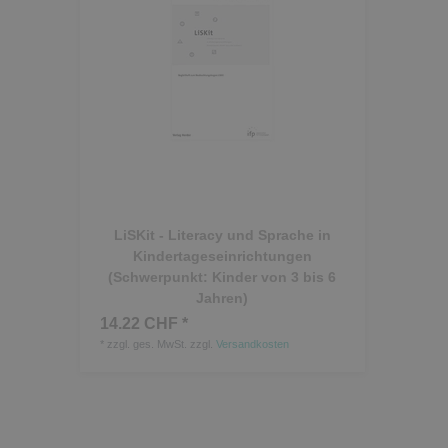
LiSKit - Literacy und Sprache in
Kindertageseinrichtungen
(Schwerpunkt: Kinder von 3 bis 6
Jahren)
14.22 CHF *
*
zzgl. ges. MwSt.
zzgl.
Versandkosten