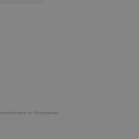
rantenkindern im Kindergarten