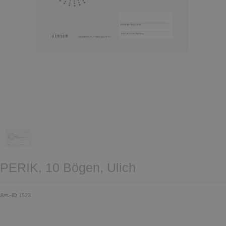
PERIK, 10 Bögen, Ulich
Art.-ID
1523