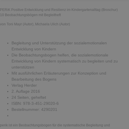
PERiK Positive Entwicklung und Resilienz im Kindergartenalltag (Broschur)
10 Beobachtungsbögen mit Begleitheft
von Toni Mayr (Autor), Michaela Ulich (Autor)
Begleitung und Unterstützung der sozialemotionalen
Entwicklung von Kindern
Die Beobachtungsbogen helfen, die sozialemotionale
Entwicklung von Kindern systematisch zu begleiten und zu
unterstützen
Mit ausführlichen Erläuterungen zur Konzeption und
Bearbeitung des Bogens
Verlag Herder
2. Auflage 2016
24 Seiten, geheftet
ISBN: 978-3-451-29020-6
Bestellnummer: 4290201
perik ist ein Beobachtungsbogen für die systematische Begleitung und