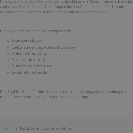
Unterstützung der sozial-emotionalen Entwicklung von Kindern. Diese ist Basis für
subjektives Wohlbefinden, für die Regulation von Gefühlen, für befriedigende
Beziehungen zu anderen Menschen sowie für erfolgreiches Lernen.
Der Bogen erfasst sechs Basiskompetenzen:
Kontaktfähigkeit
Selbststeuerung/Rücksichtnahme
Selbstbehauptung
Stressregulierung
Aufgabenorientierung
Explorationsfreude
Das Begleitheft enthält Hinweise zur Konzeption, Nutzung und Auswertung des
Bogens sowie praktische Vorschläge für die Förderung.
Ihr Kitabedarf aus einer Hand