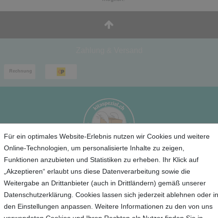
Zahlung & Versand
Für ein optimales Website-Erlebnis nutzen wir Cookies und weitere
Online-Technologien, um personalisierte Inhalte zu zeigen,
Funktionen anzubieten und Statistiken zu erheben. Ihr Klick auf
Service
„Akzeptieren“ erlaubt uns diese Datenverarbeitung sowie die
Weitergabe an Drittanbieter (auch in Drittländern) gemäß unserer
Unternehmen
Datenschutzerklärung. Cookies lassen sich jederzeit ablehnen oder i
den Einstellungen anpassen. Weitere Informationen zu den von uns
Kontakt