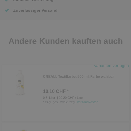
Zuverlässiger Versand
Andere Kunden kauften auch
Varianten verfügbar
CREALL Textilfarbe, 500 ml, Farbe wählbar
10.10 CHF *
0.5
Liter
| 20.20 CHF / Liter
*
zzgl. ges. MwSt.
zzgl.
Versandkosten