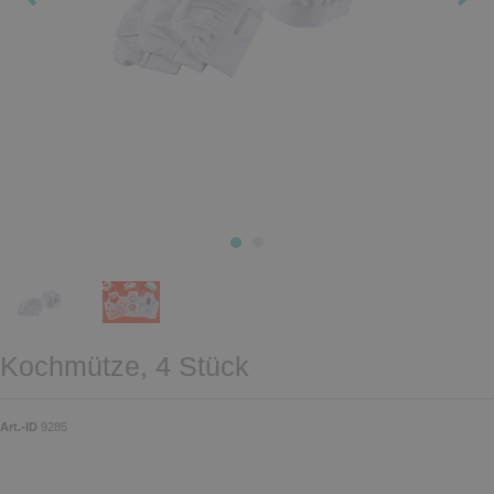
Kochmütze, 4 Stück
Art.-ID
9285