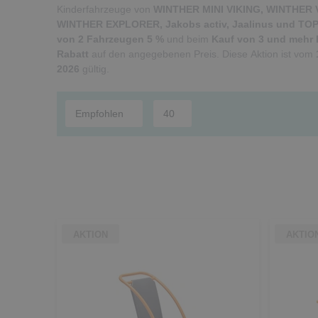
Kinderfahrzeuge von
WINTHER MINI VIKING, WINTHER
WINTHER EXPLORER, Jakobs activ, Jaalinus und TO
von 2 Fahrzeugen 5 %
und beim
Kauf von 3 und mehr
Rabatt
auf den angegebenen Preis. Diese Aktion ist vom
2026
gültig.
AKTION
AKTIO