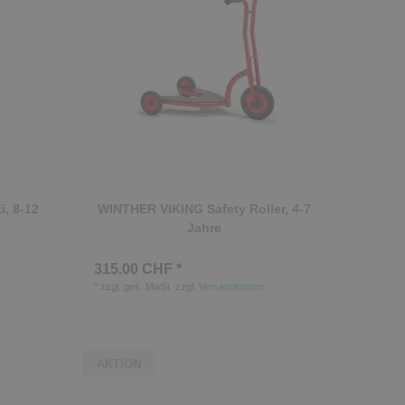
, 8-12
WINTHER VIKING Safety Roller, 4-7
Jahre
315.00 CHF *
*
zzgl. ges. MwSt.
zzgl.
Versandkosten
AKTION