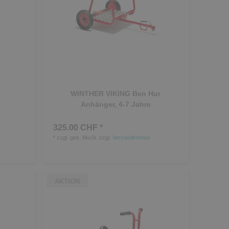
WINTHER VIKING Ben Hur
Anhänger, 4-7 Jahre
325.00 CHF *
*
zzgl. ges. MwSt.
zzgl.
Versandkosten
AKTION