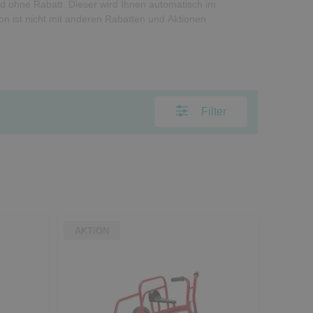
ind ohne Rabatt. Dieser wird Ihnen automatisch im
n ist nicht mit anderen Rabatten und Aktionen
Filter
AKTION