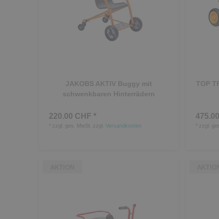
JAKOBS AKTIV Buggy mit
TOP TR
schwenkbaren Hinterrädern
220.00 CHF *
475.00
*
zzgl. ges. MwSt.
zzgl.
Versandkosten
*
zzgl. ge
AKTION
AKTIO