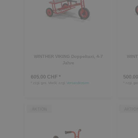
WINTHER VIKING Doppeltaxi, 4-7
WINT
Jahre
605.00 CHF *
500.00
*
zzgl. ges. MwSt.
zzgl.
Versandkosten
*
zzgl. ge
AKTION
AKTIO