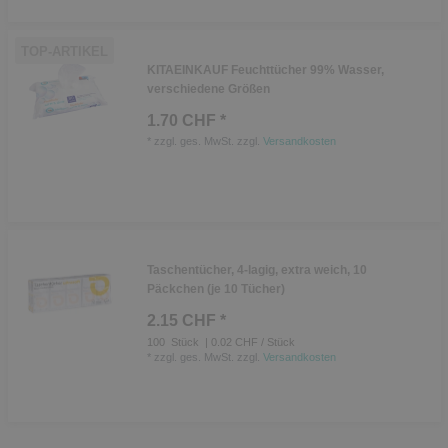
TOP-ARTIKEL
KITAEINKAUF Feuchttücher 99% Wasser,
verschiedene Größen
1.70 CHF *
*
zzgl. ges. MwSt.
zzgl.
Versandkosten
Taschentücher, 4-lagig, extra weich, 10
Päckchen (je 10 Tücher)
2.15 CHF *
100
Stück
| 0.02 CHF / Stück
*
zzgl. ges. MwSt.
zzgl.
Versandkosten