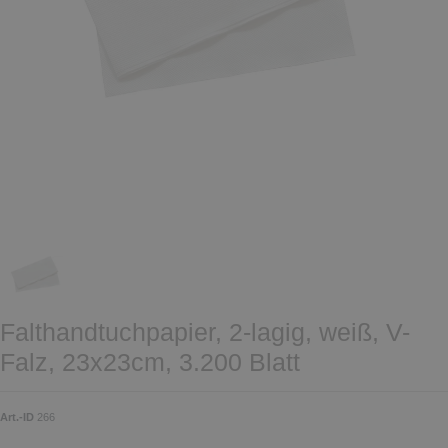
Falthandtuchpapier, 2-lagig, weiß, V-
Falz, 23x23cm, 3.200 Blatt
Art.-ID
266