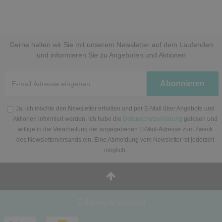
Gerne halten wir Sie mit unserem Newsletter auf dem Laufenden
und informieren Sie zu Angeboten und Aktionen
Newsletter
Abonnieren
Honig
Ja, ich möchte den Newsletter erhalten und per E-Mail über Angebote und
Aktionen informiert werden. Ich habe die
Datenschutzerklärung
gelesen und
willige in die Verarbeitung der angegebenen E-Mail-Adresse zum Zweck
des Newsletterversands ein. Eine Abmeldung vom Newsletter ist jederzeit
möglich.
Zahlung & Versand