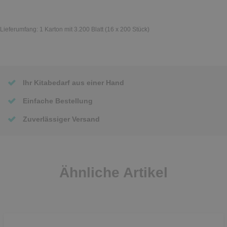
Lieferumfang: 1 Karton mit 3.200 Blatt (16 x 200 Stück)
Ihr Kitabedarf aus einer Hand
Einfache Bestellung
Zuverlässiger Versand
Ähnliche Artikel