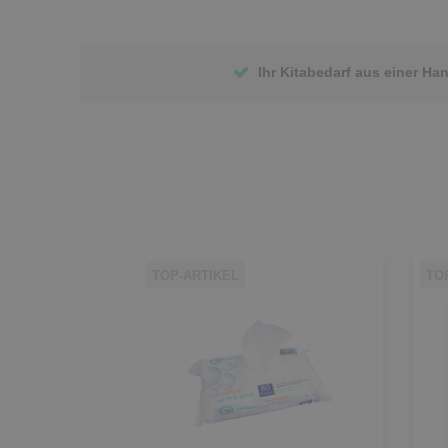
Ihr Kitabedarf aus einer Ha
TOP-ARTIKEL
TO