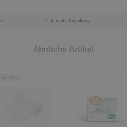
nd
Einfache Bestellung
Ähnliche Artikel
P-ARTIKEL