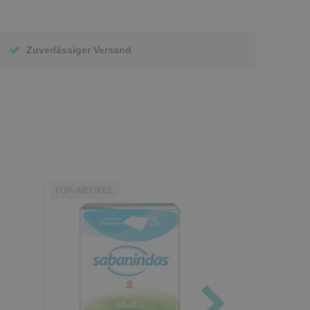
Zuverlässiger Versand
TOP-ARTIKEL
TOP-ARTIKEL