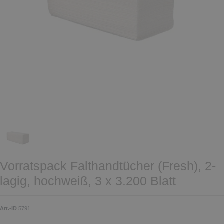
Vorratspack Falthandtücher (Fresh), 2-
lagig, hochweiß, 3 x 3.200 Blatt
Art.-ID
5791