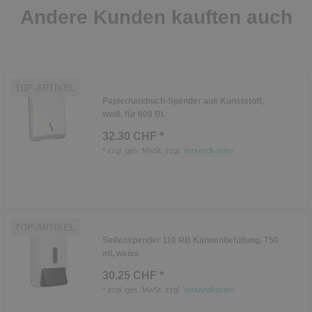
Andere Kunden kauften auch
TOP-ARTIKEL
Papierhandtuch-Spender aus Kunststoff,
weiß, für 600 Bl.
32.30 CHF *
*
zzgl. ges. MwSt.
zzgl.
Versandkosten
TOP-ARTIKEL
Seifenspender 110 RB Kannenbefüllung, 750
ml, weiss
30.25 CHF *
*
zzgl. ges. MwSt.
zzgl.
Versandkosten