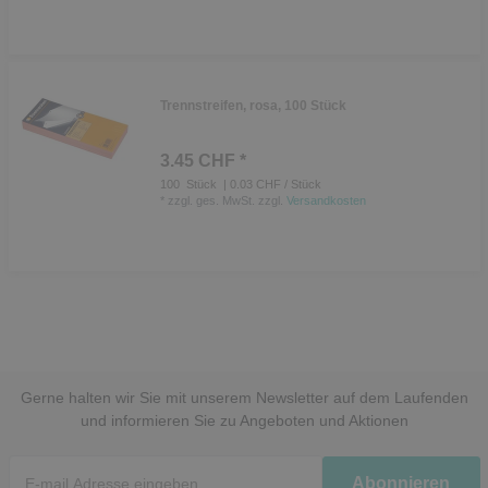
Trennstreifen, rosa, 100 Stück
3.45 CHF *
100
Stück
| 0.03 CHF / Stück
*
zzgl. ges. MwSt.
zzgl.
Versandkosten
Gerne halten wir Sie mit unserem Newsletter auf dem Laufenden
und informieren Sie zu Angeboten und Aktionen
Newsletter
Abonnieren
Honig