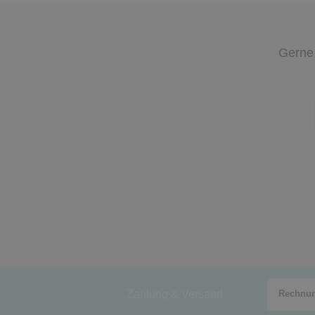
Gerne 
Zahlung & Versand