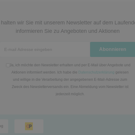
halten wir Sie mit unserem Newsletter auf dem Laufen
informieren Sie zu Angeboten und Aktionen
Newsletter
Abonnieren
Honig
Ja, ich möchte den Newsletter erhalten und per E-Mail über Angebote und
Aktionen informiert werden. Ich habe die
Datenschutzerklärung
gelesen
und willige in die Verarbeitung der angegebenen E-Mail-Adresse zum
Zweck des Newsletterversands ein. Eine Abmeldung vom Newsletter ist
jederzeit möglich.