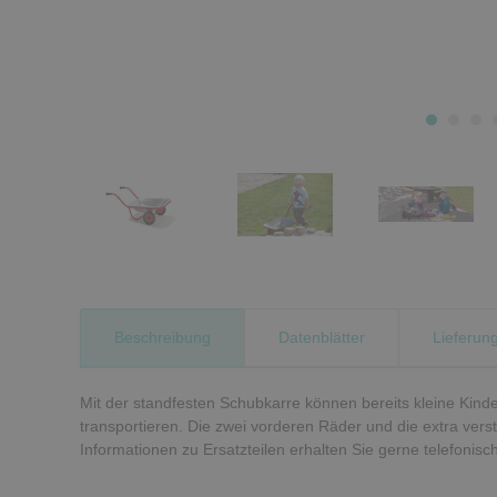
Beschreibung
Datenblätter
Lieferun
Mit der standfesten Schubkarre können bereits kleine Kind
transportieren. Die zwei vorderen Räder und die extra verstä
Informationen zu Ersatzteilen erhalten Sie gerne telefonisch