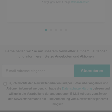
*
zzgl. ges. MwSt.
zzgl.
Versandkosten
Gerne halten wir Sie mit unserem Newsletter auf dem Laufenden
und informieren Sie zu Angeboten und Aktionen
Newsletter
Abonnieren
Honig
Ja, ich möchte den Newsletter erhalten und per E-Mail über Angebote und
Aktionen informiert werden. Ich habe die
Datenschutzerklärung
gelesen und
willige in die Verarbeitung der angegebenen E-Mail-Adresse zum Zweck
des Newsletterversands ein. Eine Abmeldung vom Newsletter ist jederzeit
möglich.