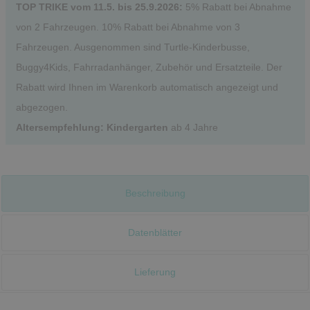
TOP TRIKE vom 11.5. bis 25.9.2026:
5% Rabatt bei Abnahme
von 2 Fahrzeugen. 10% Rabatt bei Abnahme von 3
Fahrzeugen. Ausgenommen sind Turtle-Kinderbusse,
Buggy4Kids, Fahrradanhänger, Zubehör und Ersatzteile. Der
Rabatt wird Ihnen im Warenkorb automatisch angezeigt und
abgezogen.
Altersempfehlung: Kindergarten
ab 4 Jahre
Beschreibung
Datenblätter
Lieferung