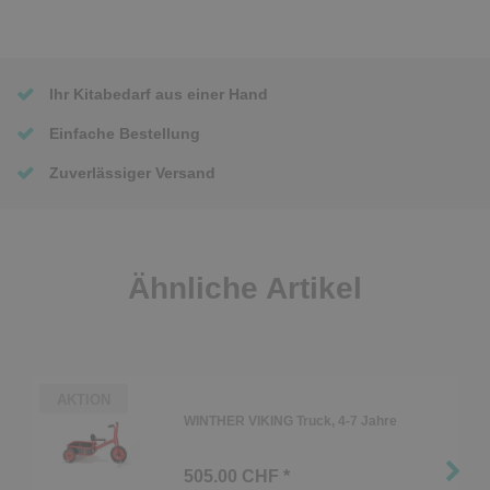
Ihr Kitabedarf aus einer Hand
Einfache Bestellung
Zuverlässiger Versand
Ähnliche Artikel
AKTION
WINTHER VIKING Truck, 4-7 Jahre
505.00 CHF *