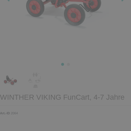
WINTHER VIKING FunCart, 4-7 Jahre
Art.-ID
2064