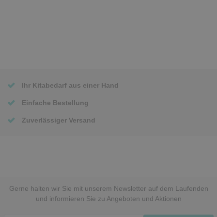
Ihr Kitabedarf aus einer Hand
Einfache Bestellung
Zuverlässiger Versand
Gerne halten wir Sie mit unserem Newsletter auf dem Laufenden
und informieren Sie zu Angeboten und Aktionen