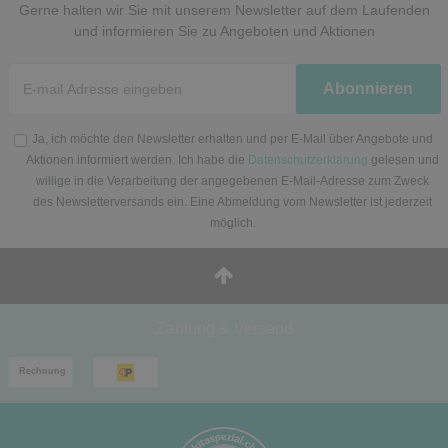
Gerne halten wir Sie mit unserem Newsletter auf dem Laufenden
und informieren Sie zu Angeboten und Aktionen
Newsletter
Abonnieren
Honig
Ja, ich möchte den Newsletter erhalten und per E-Mail über Angebote und
Aktionen informiert werden. Ich habe die
Datenschutzerklärung
gelesen und
willige in die Verarbeitung der angegebenen E-Mail-Adresse zum Zweck
des Newsletterversands ein. Eine Abmeldung vom Newsletter ist jederzeit
möglich.
Zahlung & Versand