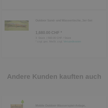
Outdoor Sand- und Wassertische, 3er-Set
1,680.00 CHF *
3
Stück
| 560.00 CHF / Stück
*
zzgl. ges. MwSt.
zzgl.
Versandkosten
Andere Kunden kauften auch
Mobile Outdoor-Wasserspiel-Anlage,