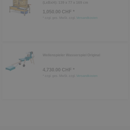
(LxBxH): 139 x 77 x 169 cm
1,050.00 CHF *
*
zzgl. ges. MwSt.
zzgl.
Versandkosten
Wellenspieler Wasserspiel Original
4,730.00 CHF *
*
zzgl. ges. MwSt.
zzgl.
Versandkosten