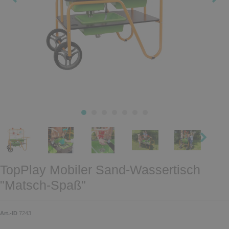
TopPlay Mobiler Sand-Wassertisch
"Matsch-Spaß"
Art.-ID
7243