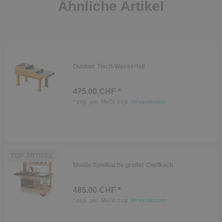
Ähnliche Artikel
Outdoor Tisch-Wasserfall
475.00 CHF *
*
zzgl. ges. MwSt.
zzgl.
Versandkosten
TOP-ARTIKEL
Mobile Spielküche großer Chefkoch
485.00 CHF *
*
zzgl. ges. MwSt.
zzgl.
Versandkosten