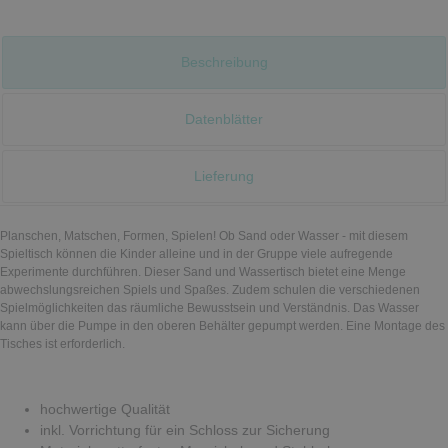
Beschreibung
Datenblätter
Lieferung
Planschen, Matschen, Formen, Spielen! Ob Sand oder Wasser - mit diesem
Spieltisch können die Kinder alleine und in der Gruppe viele aufregende
Experimente durchführen. Dieser Sand und Wassertisch bietet eine Menge
abwechslungsreichen Spiels und Spaßes. Zudem schulen die verschiedenen
Spielmöglichkeiten das räumliche Bewusstsein und Verständnis. Das Wasser
kann über die Pumpe in den oberen Behälter gepumpt werden. Eine Montage des
Tisches ist erforderlich.
hochwertige Qualität
inkl. Vorrichtung für ein Schloss zur Sicherung