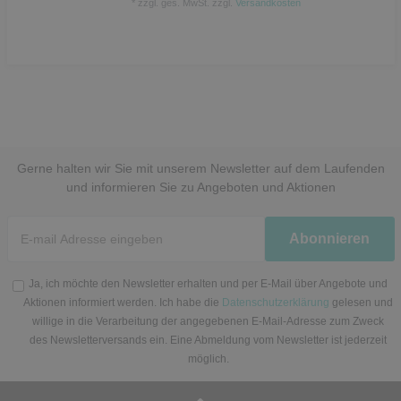
*
zzgl. ges. MwSt.
zzgl.
Versandkosten
Gerne halten wir Sie mit unserem Newsletter auf dem Laufenden
und informieren Sie zu Angeboten und Aktionen
Newsletter
Abonnieren
Honig
Ja, ich möchte den Newsletter erhalten und per E-Mail über Angebote und
Aktionen informiert werden. Ich habe die
Datenschutzerklärung
gelesen und
willige in die Verarbeitung der angegebenen E-Mail-Adresse zum Zweck
des Newsletterversands ein. Eine Abmeldung vom Newsletter ist jederzeit
möglich.