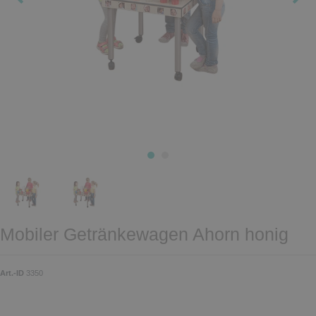
Mobiler Getränkewagen Ahorn honig
Art.-ID
3350