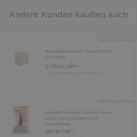
Andere Kunden kauften auch
Varianten verfügbar
Wickelkommode Matz, Treppe links, 10
Schubladen
2,775.00 CHF *
*
zzgl. ges. MwSt.
zzgl.
Versandkosten
Varianten verfügbar
Komplett-Garderobe, Paneelrückwand,
Ablage und Aluminiumrost mit
Facheinteilung
995.00 CHF *