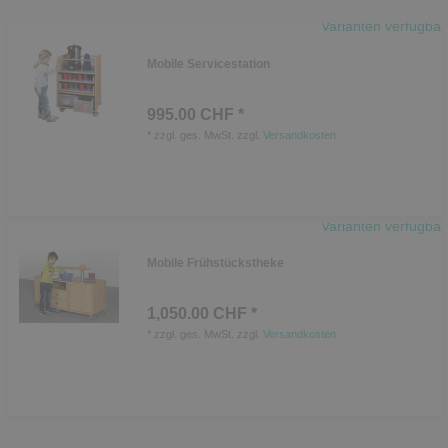
Varianten verfügbar
Mobile Servicestation
995.00 CHF *
*
zzgl. ges. MwSt.
zzgl.
Versandkosten
Varianten verfügbar
Mobile Frühstückstheke
1,050.00 CHF *
*
zzgl. ges. MwSt.
zzgl.
Versandkosten