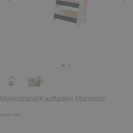
Marktstand/Kaufladen Marmiton
Art.-ID
13809