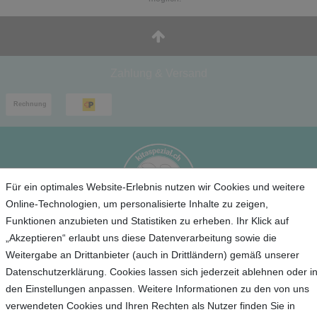
Zahlung & Versand
Für ein optimales Website-Erlebnis nutzen wir Cookies und weitere
Online-Technologien, um personalisierte Inhalte zu zeigen,
Funktionen anzubieten und Statistiken zu erheben. Ihr Klick auf
„Akzeptieren“ erlaubt uns diese Datenverarbeitung sowie die
Service
Weitergabe an Drittanbieter (auch in Drittländern) gemäß unserer
Datenschutzerklärung. Cookies lassen sich jederzeit ablehnen oder i
Unternehmen
den Einstellungen anpassen. Weitere Informationen zu den von uns
verwendeten Cookies und Ihren Rechten als Nutzer finden Sie in
Kontakt