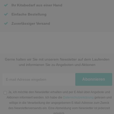
Ihr Kitabedarf aus einer Hand
Einfache Bestellung
Zuverlässiger Versand
Gerne halten wir Sie mit unserem Newsletter auf dem Laufenden
und informieren Sie zu Angeboten und Aktionen
Newsletter
Abonnieren
Honig
Ja, ich möchte den Newsletter erhalten und per E-Mail über Angebote und
Aktionen informiert werden. Ich habe die
Datenschutzerklärung
gelesen und
willige in die Verarbeitung der angegebenen E-Mail-Adresse zum Zweck
des Newsletterversands ein. Eine Abmeldung vom Newsletter ist jederzeit
möglich.