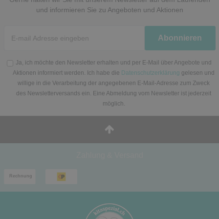
und informieren Sie zu Angeboten und Aktionen
Newsletter
Abonnieren
Honig
Ja, ich möchte den Newsletter erhalten und per E-Mail über Angebote und
Aktionen informiert werden. Ich habe die
Datenschutzerklärung
gelesen und
willige in die Verarbeitung der angegebenen E-Mail-Adresse zum Zweck
des Newsletterversands ein. Eine Abmeldung vom Newsletter ist jederzeit
möglich.
Zahlung & Versand