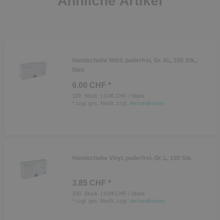
Ähnliche Artikel
Handschuhe Nitril, puderfrei, Gr. XL, 100 Stk.,
blau
6.00 CHF *
100
Stück
| 0.06 CHF / Stück
*
zzgl. ges. MwSt.
zzgl.
Versandkosten
Handschuhe Vinyl, puderfrei, Gr. L, 100 Stk.
3.85 CHF *
100
Stück
| 0.04 CHF / Stück
*
zzgl. ges. MwSt.
zzgl.
Versandkosten