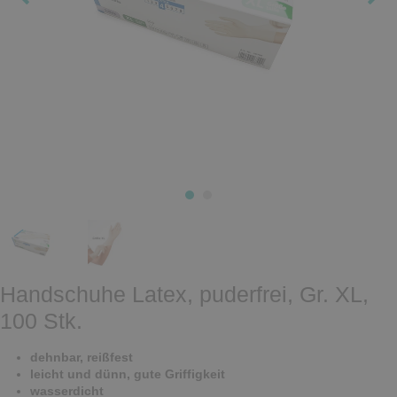
Handschuhe Latex, puderfrei, Gr. XL,
100 Stk.
dehnbar, reißfest
leicht und dünn, gute Griffigkeit
wasserdicht