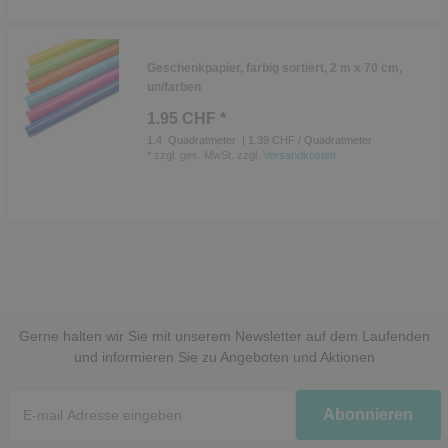
Geschenkpapier, farbig sortiert, 2 m x 70 cm,
unifarben
1.95 CHF *
1.4
Quadratmeter
| 1.39 CHF / Quadratmeter
*
zzgl. ges. MwSt.
zzgl.
Versandkosten
Gerne halten wir Sie mit unserem Newsletter auf dem Laufenden
und informieren Sie zu Angeboten und Aktionen
Newsletter
Abonnieren
Honig