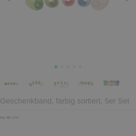
Geschenkband, farbig sortiert, 5er Set
Art.-ID
2160