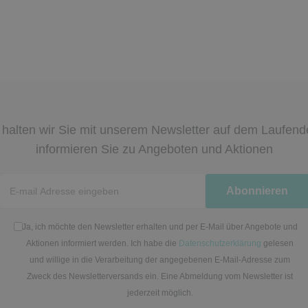
halten wir Sie mit unserem Newsletter auf dem Laufen
informieren Sie zu Angeboten und Aktionen
Newsletter
Abonnieren
Honig
Ja, ich möchte den Newsletter erhalten und per E-Mail über Angebote und
Aktionen informiert werden. Ich habe die
Datenschutzerklärung
gelesen
und willige in die Verarbeitung der angegebenen E-Mail-Adresse zum
Zweck des Newsletterversands ein. Eine Abmeldung vom Newsletter ist
jederzeit möglich.