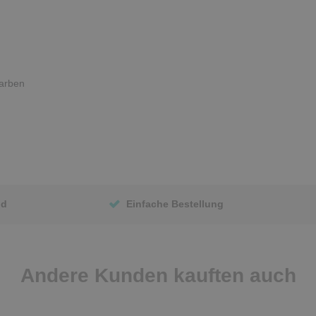
arben
nd
Einfache Bestellung
Andere Kunden kauften auch