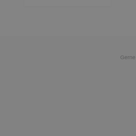
Gerne 