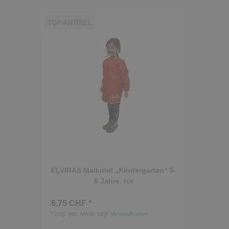
TOP-ARTIKEL
ELVIRAS Malkittel „Kindergarten“ 5-
8 Jahre, rot
6.75 CHF *
*
zzgl. ges. MwSt.
zzgl.
Versandkosten