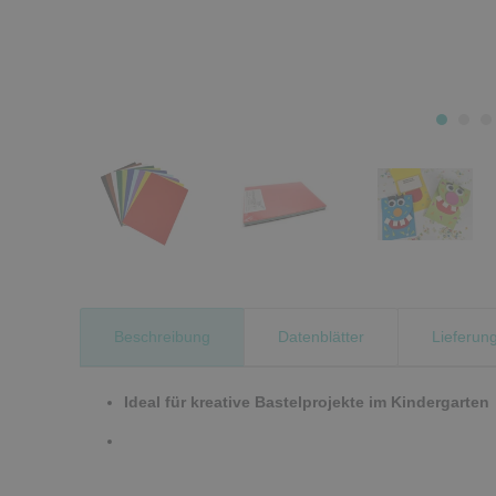
Beschreibung
Datenblätter
Lieferun
Ideal für kreative Bastelprojekte im Kindergarten