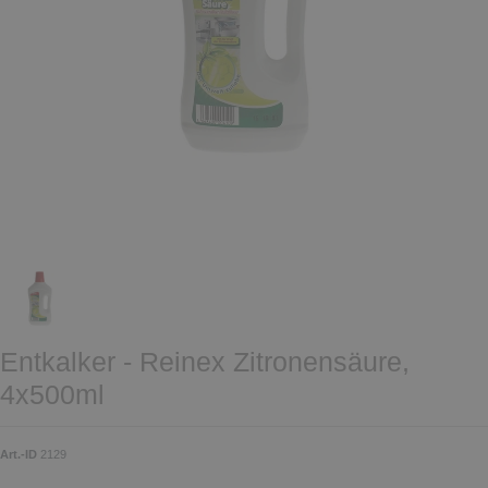
Entkalker - Reinex Zitronensäure,
4x500ml
Art.-ID
2129