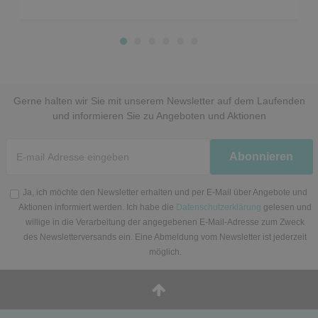
Gerne halten wir Sie mit unserem Newsletter auf dem Laufenden
und informieren Sie zu Angeboten und Aktionen
Newsletter
Abonnieren
Honig
Ja, ich möchte den Newsletter erhalten und per E-Mail über Angebote und
Aktionen informiert werden. Ich habe die
Datenschutzerklärung
gelesen und
willige in die Verarbeitung der angegebenen E-Mail-Adresse zum Zweck
des Newsletterversands ein. Eine Abmeldung vom Newsletter ist jederzeit
möglich.