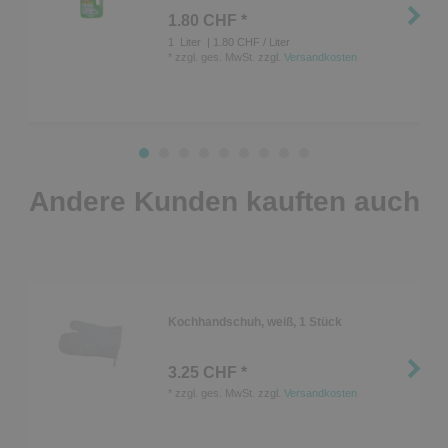
1.80 CHF *
1
Liter
| 1.80 CHF / Liter
*
zzgl. ges. MwSt.
zzgl.
Versandkosten
Andere Kunden kauften auch
Kochhandschuh, weiß, 1 Stück
3.25 CHF *
*
zzgl. ges. MwSt.
zzgl.
Versandkosten