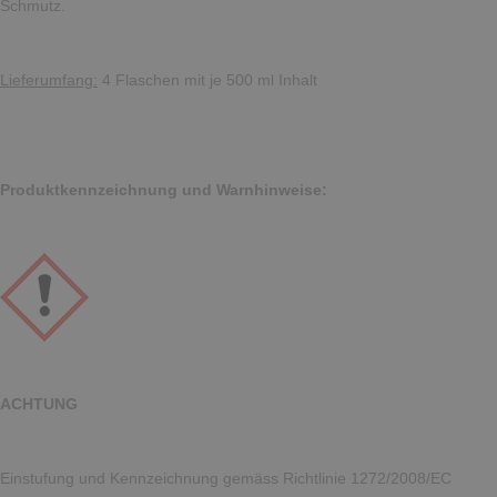
Schmutz.
Lieferumfang:
4 Flaschen mit je 500 ml Inhalt
Produktkennzeichnung und Warnhinweise:
ACHTUNG
Einstufung und Kennzeichnung gemäss Richtlinie 1272/2008/EC