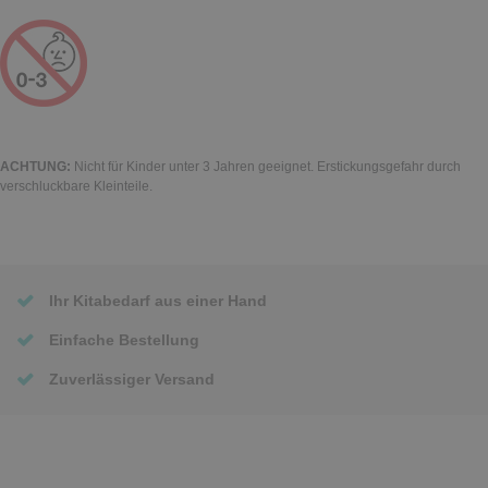
ACHTUNG:
Nicht für Kinder unter 3 Jahren geeignet. Erstickungsgefahr durch
verschluckbare Kleinteile.
Ihr Kitabedarf aus einer Hand
Einfache Bestellung
Zuverlässiger Versand