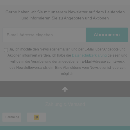
Gerne halten wir Sie mit unserem Newsletter auf dem Laufenden
und informieren Sie zu Angeboten und Aktionen
Newsletter
Abonnieren
Honig
Ja, ich möchte den Newsletter erhalten und per E-Mail über Angebote und
Aktionen informiert werden. Ich habe die
Datenschutzerklärung
gelesen und
willige in die Verarbeitung der angegebenen E-Mail-Adresse zum Zweck
des Newsletterversands ein. Eine Abmeldung vom Newsletter ist jederzeit
möglich.
Zahlung & Versand