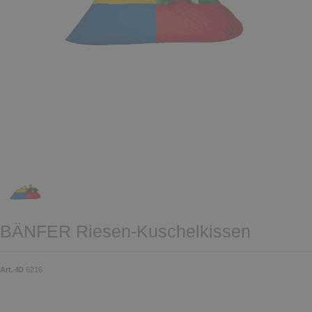
BÄNFER Riesen-Kuschelkissen
Art.-ID
6216