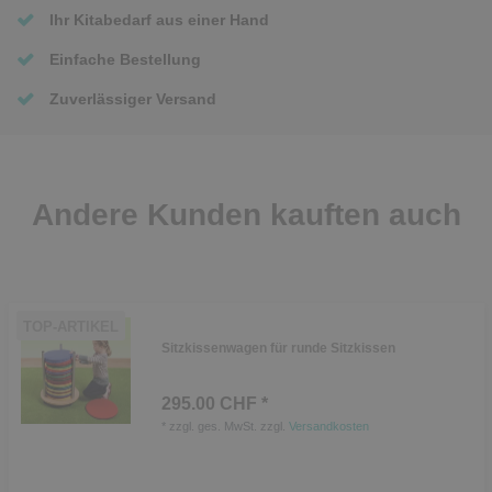
Ihr Kitabedarf aus einer Hand
Einfache Bestellung
Zuverlässiger Versand
Andere Kunden kauften auch
TOP-ARTIKEL
Sitzkissenwagen für runde Sitzkissen
295.00 CHF *
*
zzgl. ges. MwSt.
zzgl.
Versandkosten