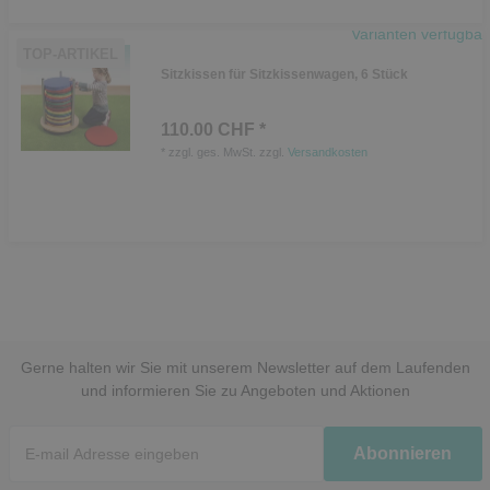
Varianten verfügbar
TOP-ARTIKEL
Sitzkissen für Sitzkissenwagen, 6 Stück
110.00 CHF *
*
zzgl. ges. MwSt.
zzgl.
Versandkosten
Gerne halten wir Sie mit unserem Newsletter auf dem Laufenden
und informieren Sie zu Angeboten und Aktionen
Newsletter
Abonnieren
Honig