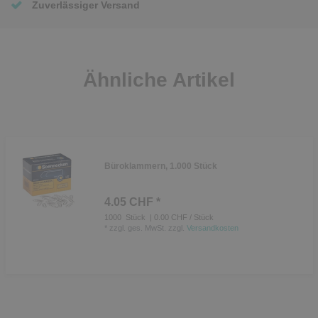
Zuverlässiger Versand
Ähnliche Artikel
Büroklammern, 1.000 Stück
4.05 CHF *
1000
Stück
| 0.00 CHF / Stück
*
zzgl. ges. MwSt.
zzgl.
Versandkosten