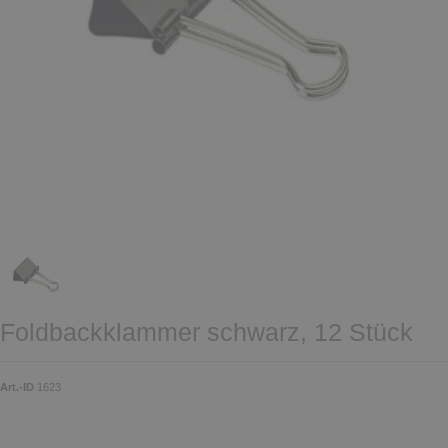
Foldbackklammer schwarz, 12 Stück
Art.-ID
1623