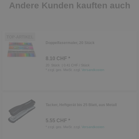
Andere Kunden kauften auch
TOP-ARTIKEL
Doppelfasermaler, 20 Stück
8.10 CHF *
20
Stück
| 0.41 CHF / Stück
*
zzgl. ges. MwSt.
zzgl.
Versandkosten
Tacker, Heftgerät bis 25 Blatt, aus Metall
5.55 CHF *
*
zzgl. ges. MwSt.
zzgl.
Versandkosten