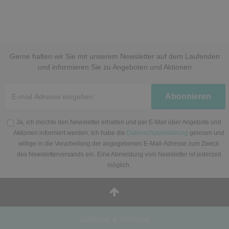
Gerne halten wir Sie mit unserem Newsletter auf dem Laufenden
und informieren Sie zu Angeboten und Aktionen
Newsletter
Abonnieren
Honig
Ja, ich möchte den Newsletter erhalten und per E-Mail über Angebote und
Aktionen informiert werden. Ich habe die
Datenschutzerklärung
gelesen und
willige in die Verarbeitung der angegebenen E-Mail-Adresse zum Zweck
des Newsletterversands ein. Eine Abmeldung vom Newsletter ist jederzeit
möglich.
Zahlung & Versand