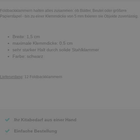
Foldbackklammern halten alles zusammen: ob Blätter, Beutel oder größere
Papierstapel - bis zu einer Klemmdicke von 5 mm fixieren sie Objekte zuverlässig.
Breite: 1,5 cm
maximale Klemmdicke: 0,5 cm
sehr starker Halt durch solide Stahlklammer
Farbe: schwarz
Lieferumfang
: 12 Foldbackklammern
Ihr Kitabedarf aus einer Hand
Einfache Bestellung