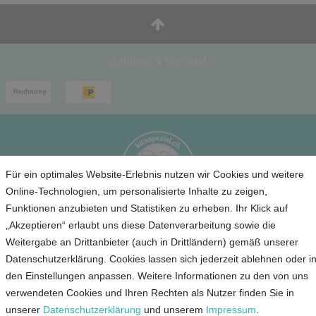
Zahlung & Versand
Für ein optimales Website-Erlebnis nutzen wir Cookies und weitere
Online-Technologien, um personalisierte Inhalte zu zeigen,
Funktionen anzubieten und Statistiken zu erheben. Ihr Klick auf
„Akzeptieren“ erlaubt uns diese Datenverarbeitung sowie die
Service
Weitergabe an Drittanbieter (auch in Drittländern) gemäß unserer
Datenschutzerklärung. Cookies lassen sich jederzeit ablehnen oder i
Unternehmen
den Einstellungen anpassen. Weitere Informationen zu den von uns
verwendeten Cookies und Ihren Rechten als Nutzer finden Sie in
Kontakt
unserer
Daten­schutz­erklärung
und unserem
Impressum
.