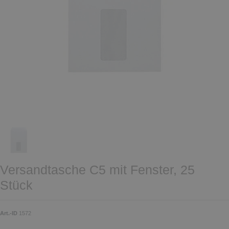
Versandtasche C5 mit Fenster, 25
Stück
Art.-ID
1572