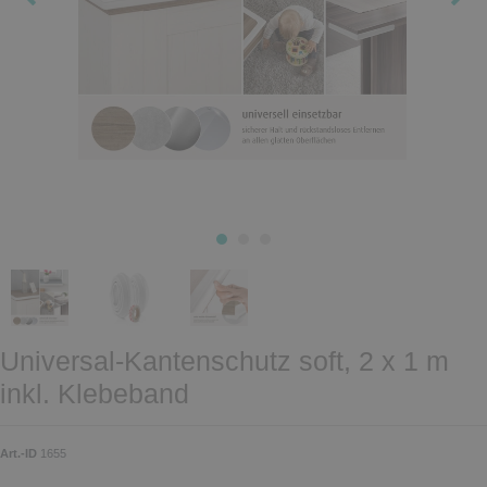
Universal-Kantenschutz soft, 2 x 1 m
inkl. Klebeband
Art.-ID
1655