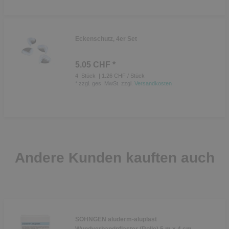
Eckenschutz, 4er Set
5.05 CHF *
4
Stück
| 1.26 CHF / Stück
*
zzgl. ges. MwSt.
zzgl.
Versandkosten
Andere Kunden kauften auch
SÖHNGEN aluderm-aluplast