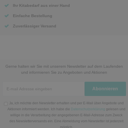
Ihr Kitabedarf aus einer Hand
Einfache Bestellung
Zuverlässiger Versand
Gerne halten wir Sie mit unserem Newsletter auf dem Laufenden
und informieren Sie zu Angeboten und Aktionen
Newsletter
Abonnieren
Honig
Ja, ich möchte den Newsletter erhalten und per E-Mail über Angebote und
Aktionen informiert werden. Ich habe die
Datenschutzerklärung
gelesen und
willige in die Verarbeitung der angegebenen E-Mail-Adresse zum Zweck
des Newsletterversands ein. Eine Abmeldung vom Newsletter ist jederzeit
möglich.