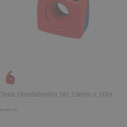
Tesa Handabroller bis 19mm x 10m
Art.-ID
1439