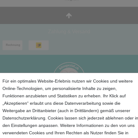
Zahlung & Versand
Für ein optimales Website-Erlebnis nutzen wir Cookies und weitere
Online-Technologien, um personalisierte Inhalte zu zeigen,
Funktionen anzubieten und Statistiken zu erheben. Ihr Klick auf
„Akzeptieren“ erlaubt uns diese Datenverarbeitung sowie die
Service
Weitergabe an Drittanbieter (auch in Drittländern) gemäß unserer
Datenschutzerklärung. Cookies lassen sich jederzeit ablehnen oder i
Unternehmen
den Einstellungen anpassen. Weitere Informationen zu den von uns
verwendeten Cookies und Ihren Rechten als Nutzer finden Sie in
Kontakt